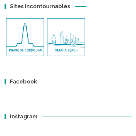
Sites incontournables
Facebook
Instagram