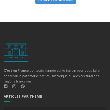
C'est en France
est toute l'année sur le terrain pour vous faire
découvrir le patrimoine naturel, historique ou architectural des
régions françaises.
ARTICLES PAR THEME
Articles