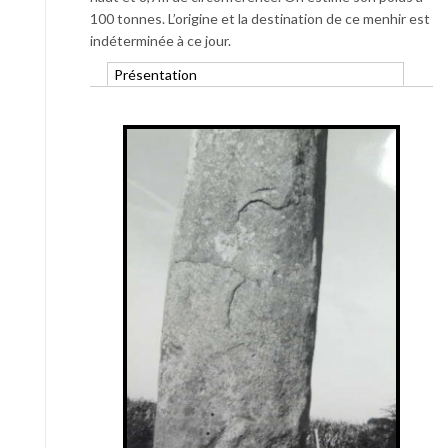
100 tonnes. L’origine et la destination de ce menhir est
indéterminée à ce jour.
Présentation