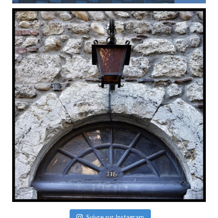
Suivre sur Instagram