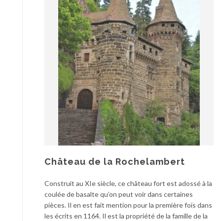
Château de la Rochelambert
Construit au XIe siècle, ce château fort est adossé à la
coulée de basalte qu’on peut voir dans certaines
pièces. Il en est fait mention pour la première fois dans
les écrits en 1164. Il est la propriété de la famille de la