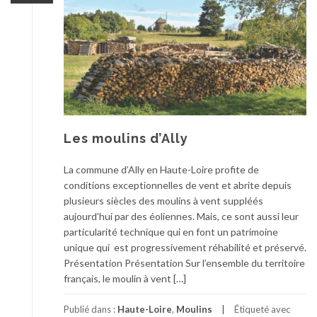
Les moulins d’Ally
La commune d’Ally en Haute-Loire profite de
conditions exceptionnelles de vent et abrite depuis
plusieurs siècles des moulins à vent suppléés
aujourd’hui par des éoliennes. Mais, ce sont aussi leur
particularité technique qui en font un patrimoine
unique qui est progressivement réhabilité et préservé.
Présentation Présentation Sur l’ensemble du territoire
français, le moulin à vent […]
Publié dans :
Haute-Loire
,
Moulins
Étiqueté avec