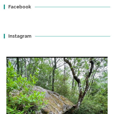
Facebook
Instagram