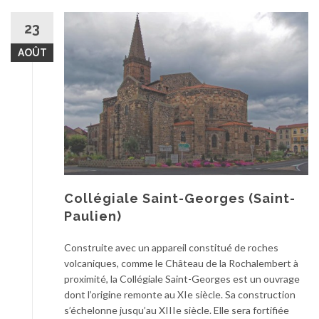
23
AOÛT
Collégiale Saint-Georges (Saint-
Paulien)
Construite avec un appareil constitué de roches
volcaniques, comme le Château de la Rochalembert à
proximité, la Collégiale Saint-Georges est un ouvrage
dont l’origine remonte au XIe siècle. Sa construction
s’échelonne jusqu’au XIIIe siècle. Elle sera fortifiée