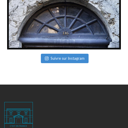
Suivre sur Instagram