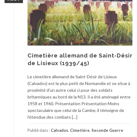
Cimetière allemand de Saint-Désir
de Lisieux (1939/45)
Le cimetière allemand de Saint-Désir de Lisieux
(Calvados) est le plus petit de Normandie et se situe à
proximité d’un autre celui ci pour des soldats
britanniques au bord de la N13. Il a été aménagé entre
1958 et 1960. Présentation Présentation Moins
spectaculaire que celui de la Cambe, il témoigne de
l’étendue des combats […]
Publié dans :
Calvados
,
Cimetière
,
Seconde Guerre