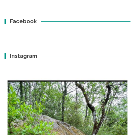
Facebook
Instagram