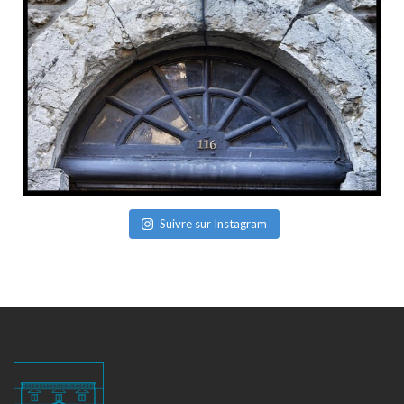
Suivre sur Instagram