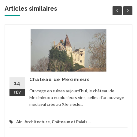
Articles similaires
Château de Meximieux
14
Ouvrage en ruines aujourd'hui, le château de
FÉV
Meximieux a eu plusieurs vies, celles d'un ouvrage
médiaval créé au XIe siècle...
Ain
,
Architecture
,
Châteaux et Palais
...