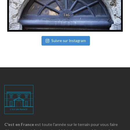
Suivre sur Instagram
C'est en France
est toute l'année sur le terrain pour vous faire