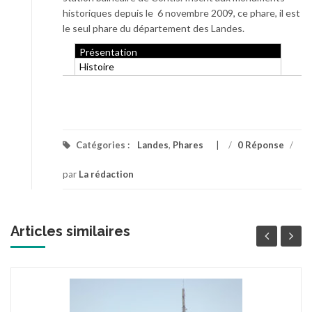
historiques depuis le 6 novembre 2009, ce phare, il est
le seul phare du département des Landes.
Présentation
Histoire
Catégories :
Landes
,
Phares
/
0 Réponse
/
par
La rédaction
Articles similaires