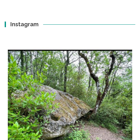
Instagram