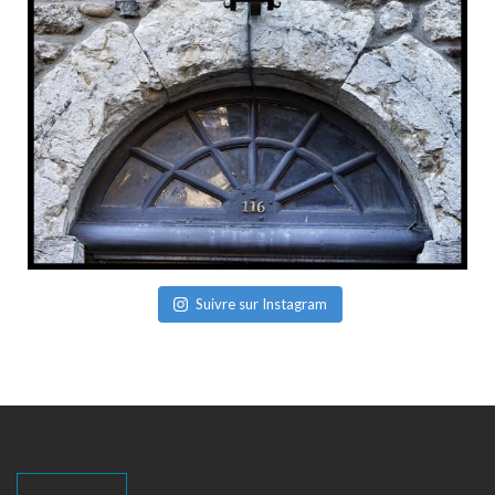
Suivre sur Instagram