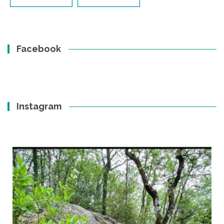
Facebook
Instagram