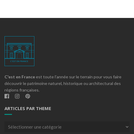
C'est en France
est toute l'année sur le terrain pour vous faire
découvrir le patrimoine naturel, historique ou architectural des
régions françaises.
ARTICLES PAR THEME
Articles
par