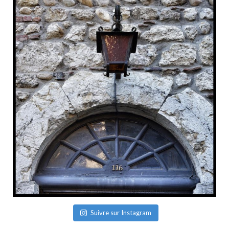
Suivre sur Instagram