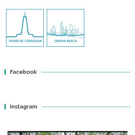
Facebook
Instagram