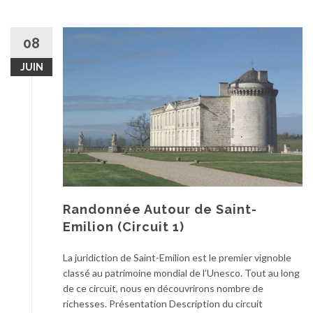
08
JUIN
Randonnée Autour de Saint-
Emilion (Circuit 1)
La juridiction de Saint-Emilion est le premier vignoble
classé au patrimoine mondial de l’Unesco. Tout au long
de ce circuit, nous en découvrirons nombre de
richesses. Présentation Description du circuit