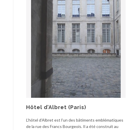
Hôtel d’Albret (Paris)
L’hôtel d’Albret est l’un des bâtiments emblématiques
de la rue des Francs Bourgeois. Il a été construit au