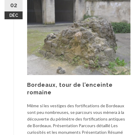
02
DÉC
Bordeaux, tour de l’enceinte
romaine
Même si les vestiges des fortifications de Bordeaux
sont peu nombreuses, se parcours vous mènera à la
découverte du périmètre des fortifications antiques
de Bordeaux. Présentation Parcours détaillé Les
curiosités et les monuments Présentation Résumé