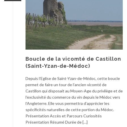
Boucle de la vicomté de Castillon
(Saint-Yzan-de-Médoc)
Depuis l’Eglise de Saint-Yzan-de-Médoc, cette boucle
permet de faire un tour de l’ancien vicomté de
Castillon qui disposait au Moyen-Age du privilège et de
l’exclusivité du commerce du vin depuis le Médoc vers
l’Angleterre. Elle vous permettra d’apprécier les
spécificités naturelles de cette portion du Médoc.
Présentation Accès et Parcours Curiosités
Présentation Résumé Durée de […]