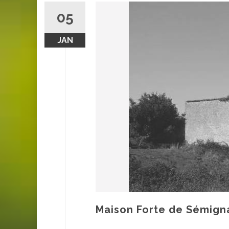
05
JAN
Maison Forte de Sémign