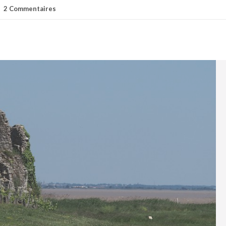
2 Commentaires