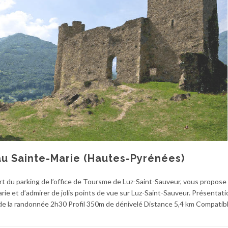
au Sainte-Marie (Hautes-Pyrénées)
u parking de l’office de Toursme de Luz-Saint-Sauveur, vous propose
rie et d’admirer de jolis points de vue sur Luz-Saint-Sauveur. Présentat
e la randonnée 2h30 Profil 350m de dénivelé Distance 5,4 km Compatib