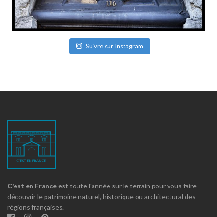
Suivre sur Instagram
C'est en France
est toute l'année sur le terrain pour vous faire
découvrir le patrimoine naturel, historique ou architectural des
régions françaises.