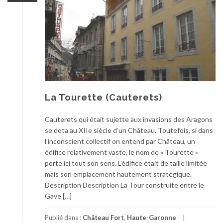
La Tourette (Cauterets)
Cauterets qui était sujette aux invasions des Aragons
se dota au XIIe siècle d’un Château. Toutefois, si dans
l’inconscient collectif on entend par Château, un
édifice relativement vaste, le nom de « Tourette »
porte ici tout son sens. L’édifice était de taille limitée
mais son emplacement hautement stratégique.
Description Description La Tour construite entre le
Gave […]
Publié dans :
Château Fort
,
Haute-Garonne