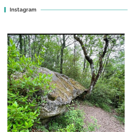
Instagram