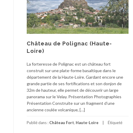
Château de Polignac (Haute-
Loire)
La forteresse de Polignac est un château fort
construit sur une plate-forme basaltique dans le
département de la Haute-Loire. Gardant encore une
grande partie de ses fortifications et son donjon de
32m de hauteur, elle permet de découvrir un large
panorama sur le Velay. Présentation Photographies
Présentation Construite sur un fragment d’une
ancienne coulée volcanique, […]
Publié dans :
Château Fort
,
Haute-Loire
Étiqueté