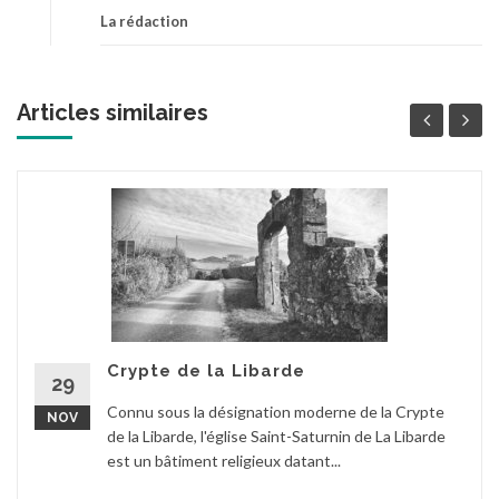
La rédaction
Articles similaires
Crypte de la Libarde
29
Connu sous la désignation moderne de la Crypte
NOV
de la Libarde, l'église Saint-Saturnin de La Libarde
est un bâtiment religieux datant...