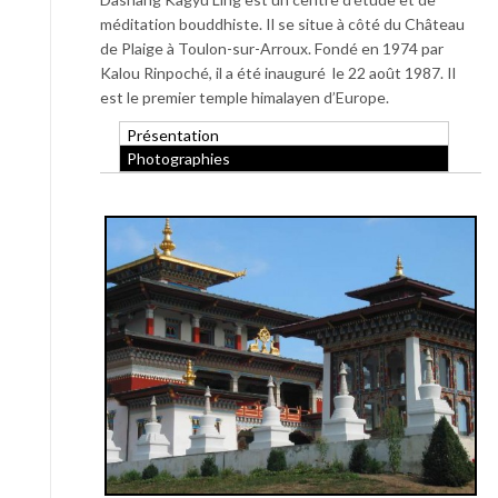
méditation bouddhiste. Il se situe à côté du Château
de Plaige à Toulon-sur-Arroux. Fondé en 1974 par
Kalou Rinpoché, il a été inauguré le 22 août 1987. Il
est le premier temple himalayen d’Europe.
Présentation
Photographies