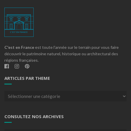
C'est en France
est toute l'année sur le terrain pour vous faire
découvrir le patrimoine naturel, historique ou architectural des
régions françaises.
ARTICLES PAR THEME
Articles
par
theme
CONSULTEZ NOS ARCHIVES