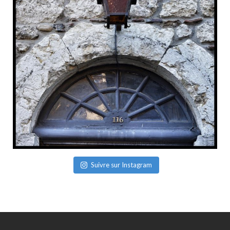
Suivre sur Instagram