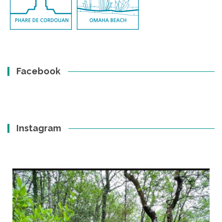
Facebook
Instagram