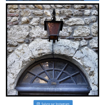
Suivre sur Instagram