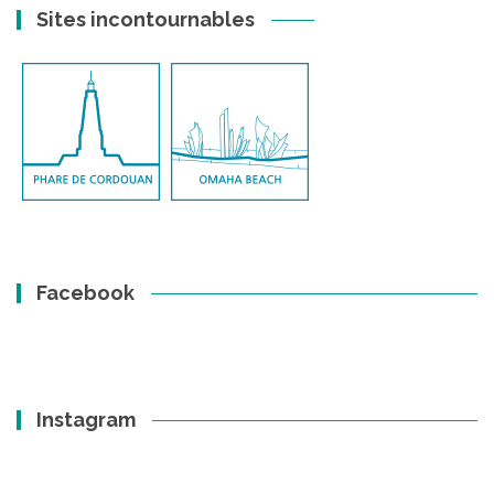
Sites incontournables
Facebook
Instagram