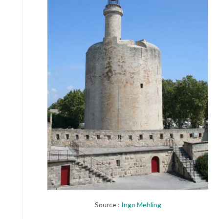
Source :
Ingo Mehling