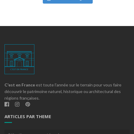
C'est en France
est toute l'année sur le terrain pour vous faire
découvrir le patrimoine naturel, historique ou architectural des
régions françaises.
ARTICLES PAR THEME
Articles