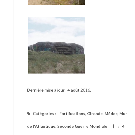
Dernière mise à jour : 4 août 2016.
Catégories :
Fortifications
,
Gironde
,
Médoc
,
Mur
de l'Atlantique
,
Seconde Guerre Mondiale
/
4