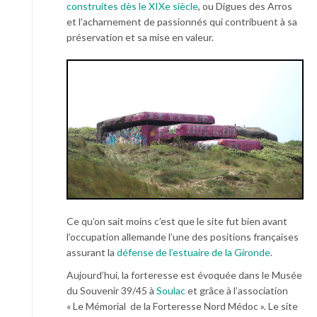
construites dès le XIXe siècle
, ou Digues des Arros
et l’acharnement de passionnés qui contribuent à sa
préservation et sa mise en valeur.
Ce qu’on sait moins c’est que le site fut bien avant
l’occupation allemande l’une des positions françaises
assurant la
défense de l’estuaire de la Gironde
.
Aujourd’hui, la forteresse est évoquée dans le Musée
du Souvenir 39/45 à
Soulac
et grâce à l’association
« Le Mémorial de la Forteresse Nord Médoc ». Le site