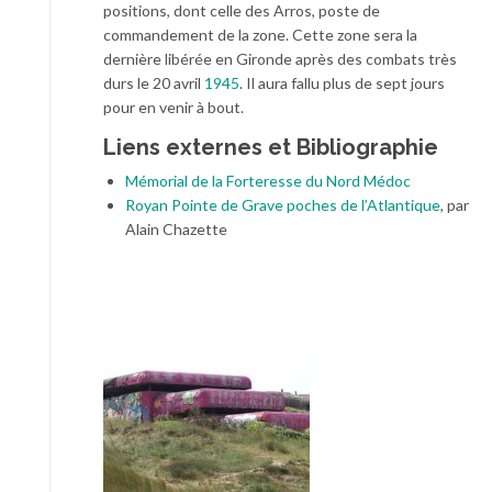
positions, dont celle des Arros, poste de
commandement de la zone. Cette zone sera la
dernière libérée en Gironde après des combats très
durs le 20 avril
1945
. Il aura fallu plus de sept jours
pour en venir à bout.
Liens externes et Bibliographie
Mémorial de la Forteresse du Nord Médoc
Royan Pointe de Grave poches de l’Atlantique
, par
Alain Chazette