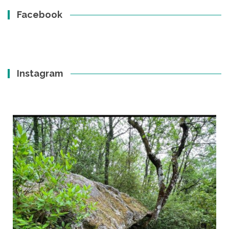
Facebook
Instagram