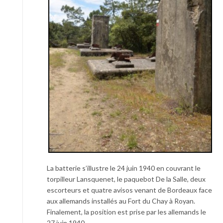
La batterie s’illustre le 24 juin 1940 en couvrant le
torpilleur Lansquenet, le paquebot De la Salle, deux
escorteurs et quatre avisos venant de Bordeaux face
aux allemands installés au Fort du Chay à Royan.
Finalement, la position est prise par les allemands le
27 juin 1940.