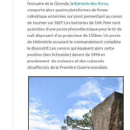
l’estuaire de la Gironde, la
Batterie des Arros
,
comporte alors quatre plateformes de forme
cylindrique enterrées sur pivot permettant au canon
de tourner sur 360°. Les batteries de 164,7mm sont
assistées d’une poste photoélectrique pour le tir de
nuit disposant d’un projecteur de 150mm. Un poste
de télémétrie assurant le commandement complète
le dispositif. Les canons qui équipent alors cette
position (des Schneider) datent de 1896 et
proviennent de croiseurs et des cuirassés
désaffectés de la Première Guerre mondiale.