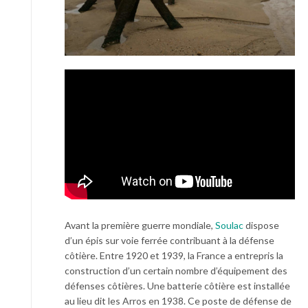
Avant la première guerre mondiale,
Soulac
dispose
d’un épis sur voie ferrée contribuant à la défense
côtière. Entre 1920 et 1939, la France a entrepris la
construction d’un certain nombre d’équipement des
défenses côtières. Une batterie côtière est installée
au lieu dit les Arros en 1938. Ce poste de défense de