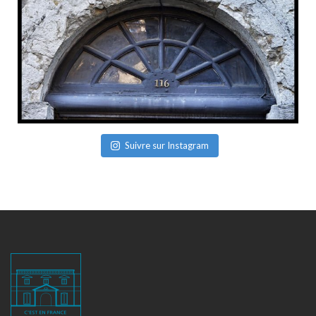
Suivre sur Instagram