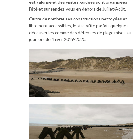
est valorisé et des visites guidées sont organisées
l’été et sur rendez-vous en dehors de Juillet/Août.
Outre de nombreuses constructions nettoyées et
librement accessibles, le site offre parfois quelques
découvertes comme des défenses de plage mises au
jour lors de l’hiver 2019/2020.