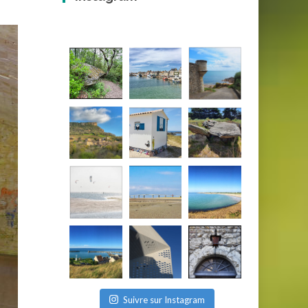
Suivre sur Instagram