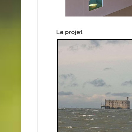
Le projet