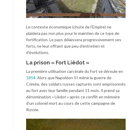
Le contexte économique (chute de l’Empire) ne
plaidera pas non plus pour le maintien de ce type de
fortification. Le pays délaissera progressivement ses
forts, ne leur offrant que peu d’entretien et
d’évolutions.
La prison « Fort Liédot »
La première utilisation carcérale du Fort se déroule en
1854
. Alors que Napoléon III mène la guerre de
Crimée, des soldats russes capturés sont emprisonnés
au fort avec leur famille pendant 11 mois. Il prend sa
dénomination « Liédot » après ce conflit en mémoire
d’un colonel mort au cours de cette campagne de
Russie.