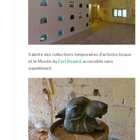
Il abrite des collections temporaires d’artistes locaux
et le Musée du
Fort Boyard
, accessible sans
supplément.