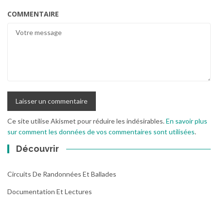
COMMENTAIRE
Ce site utilise Akismet pour réduire les indésirables.
En savoir plus
sur comment les données de vos commentaires sont utilisées
.
Découvrir
Circuits De Randonnées Et Ballades
Documentation Et Lectures