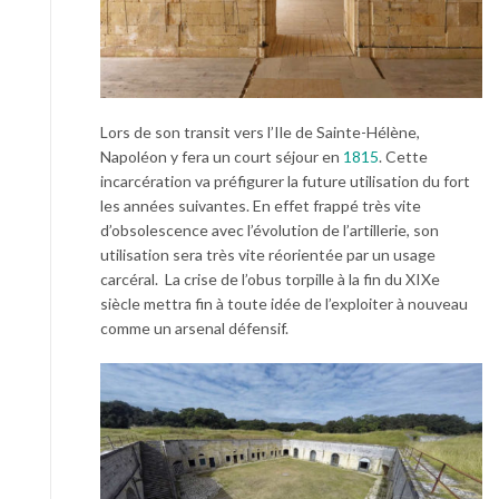
Lors de son transit vers l’Ile de Sainte-Hélène,
Napoléon y fera un court séjour en
1815
. Cette
incarcération va préfigurer la future utilisation du fort
les années suivantes. En effet frappé très vite
d’obsolescence avec l’évolution de l’artillerie, son
utilisation sera très vite réorientée par un usage
carcéral. La crise de l’obus torpille à la fin du XIXe
siècle mettra fin à toute idée de l’exploiter à nouveau
comme un arsenal défensif.