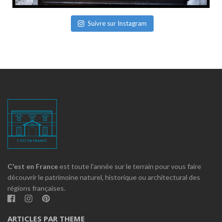
Suivre sur Instagram
C'est en France
est toute l'année sur le terrain pour vous faire
découvrir le patrimoine naturel, historique ou architectural des
régions françaises.
ARTICLES PAR THEME