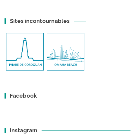
Sites incontournables
Facebook
Instagram