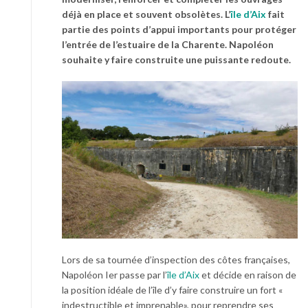
déjà en place et souvent obsolètes. L’
île d’Aix
fait
partie des points d’appui importants pour protéger
l’entrée de l’estuaire de la Charente. Napoléon
souhaite y faire construite une puissante redoute.
Lors de sa tournée d’inspection des côtes françaises,
Napoléon Ier passe par l’
île d’Aix
et décide en raison de
la position idéale de l’île d’y faire construire un fort «
indestructible et imprenable», pour reprendre ses