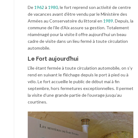
De
1962
à
1980
, le fort reprend son activité de centre
de vacances avant d’être vendu par le Ministère des
Armées au Conservatoire du littoral en
1989
. Depuis, la
commune de l’ile d’Aix assure sa gestion. Totalement
réaménagé pour la visite il offre aujourd’hui un beau
cadre de visite dans un lieu fermé à toute circulation
automobile.
Le Fort aujourd’hui
L’île étant fermée à toute circulation automobile, on s’y
rend en suivant le fléchage depuis le port à pied ou à
vélo. Le fort accueille le public de début mai à fin
septembre, hors fermetures exceptionnelles. Il permet
la visite d’une grande partie de l’ouvrage jusqu’au
courtines.