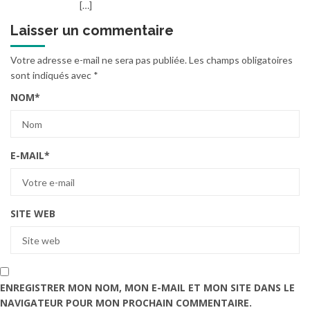
[…]
Laisser un commentaire
Votre adresse e-mail ne sera pas publiée.
Les champs obligatoires
sont indiqués avec
*
NOM
*
E-MAIL
*
SITE WEB
ENREGISTRER MON NOM, MON E-MAIL ET MON SITE DANS LE
NAVIGATEUR POUR MON PROCHAIN COMMENTAIRE.