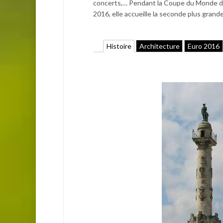
concerts,… Pendant la Coupe du Monde d
2016, elle accueille la seconde plus grand
Histoire
Architecture
Euro 2016