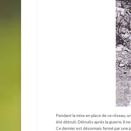
Pendant la mise en place de ce réseau, u
été détruit. Détruits après la guerre, il ne
Ce dernier est désormais fermé par une por