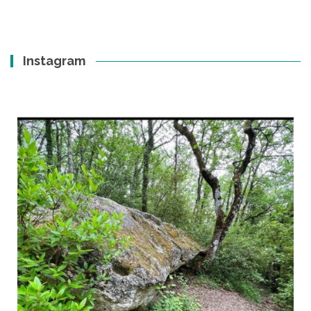
Instagram