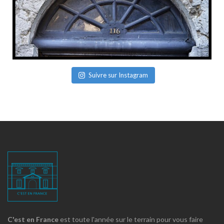
Suivre sur Instagram
C'est en France
est toute l'année sur le terrain pour vous faire