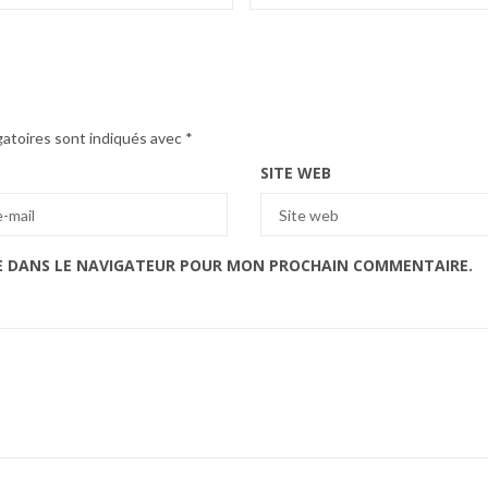
gatoires sont indiqués avec
*
SITE WEB
E DANS LE NAVIGATEUR POUR MON PROCHAIN COMMENTAIRE.