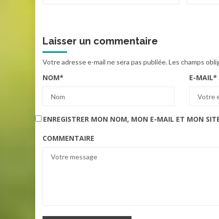
Laisser un commentaire
Votre adresse e-mail ne sera pas publiée.
Les champs obli
NOM
*
E-MAIL
*
ENREGISTRER MON NOM, MON E-MAIL ET MON SIT
COMMENTAIRE