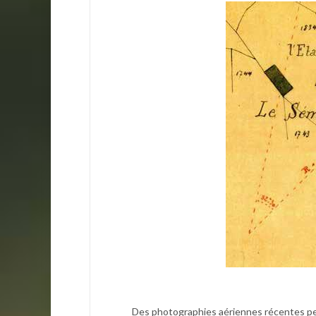
Des photographies aériennes récentes perm