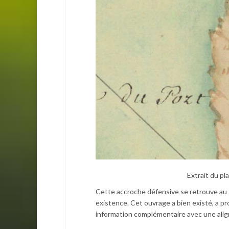
Extrait du p
Cette accroche défensive se retrouve au f
existence. Cet ouvrage a bien existé, a 
information complémentaire avec une alig