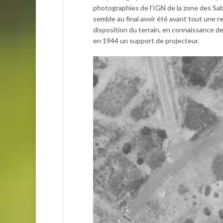
photographies de l’IGN de la zone des Sab
semble au final avoir été avant tout une re
disposition du terrain, en connaissance de
en 1944 un support de projecteur.