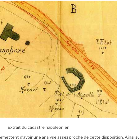
Extrait du cadastre napoléonien
ettent d’avoir une analyse assez proche de cette disposition. Ainsi su