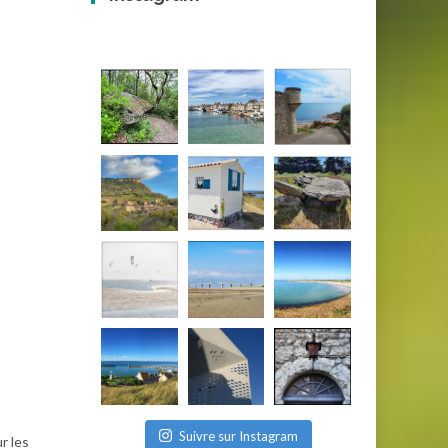
Suivre sur Instagram
r les