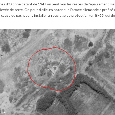
les d’Olonne datant de 1947 on peut voir les restes de l’épaulement mai
levée de terre. On peut d’ailleurs noter que l’armée allemande a profité 
 cause ou pas, pour y installer un ouvrage de protection (un BF66) qui d