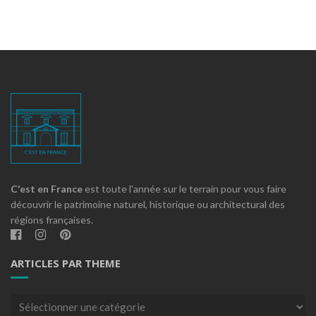
C'est en France
est toute l'année sur le terrain pour vous faire
découvrir le patrimoine naturel, historique ou architectural des
régions françaises.
ARTICLES PAR THEME
Articles