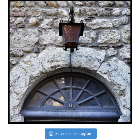
Suivre sur Instagram