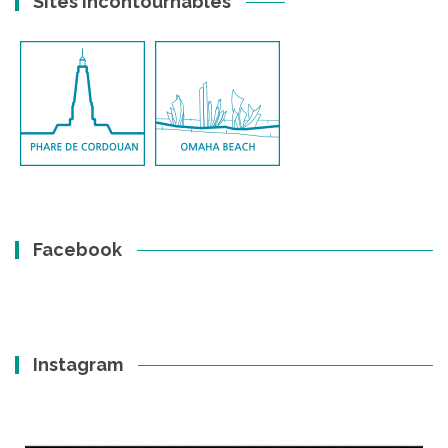
Sites incontournables
Facebook
Instagram