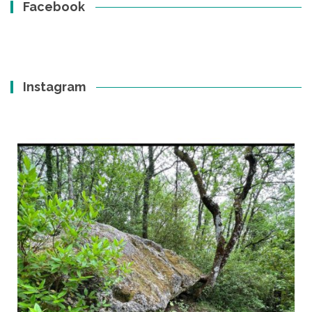
Facebook
Instagram