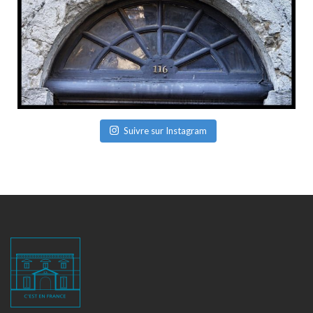
Suivre sur Instagram