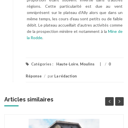
régions. Cette particularité est due au vent
omniprésent sur le plateau d’Ally alors que dans un
même temps, les cours d’eau sont petits ou de faible
débit. Le plateau accueillait d’autres activités comme
de la prospection minière et notamment à la
Mine de
la Rodde
.
Catégories :
Haute-Loire
,
Moulins
/
0
Réponse
/
par
La rédaction
Articles similaires