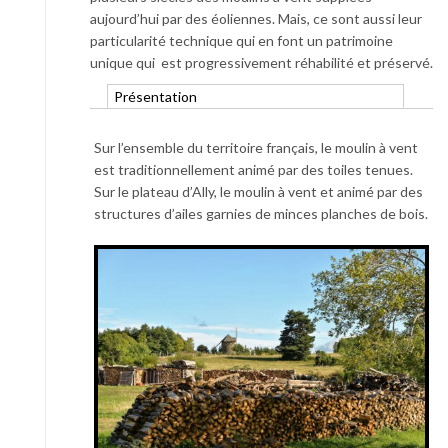
aujourd’hui par des éoliennes. Mais, ce sont aussi leur
particularité technique qui en font un patrimoine
unique qui est progressivement réhabilité et préservé.
Présentation
Sur l’ensemble du territoire français, le moulin à vent
est traditionnellement animé par des toiles tenues.
Sur le plateau d’Ally, le moulin à vent et animé par des
structures d’ailes garnies de minces planches de bois.