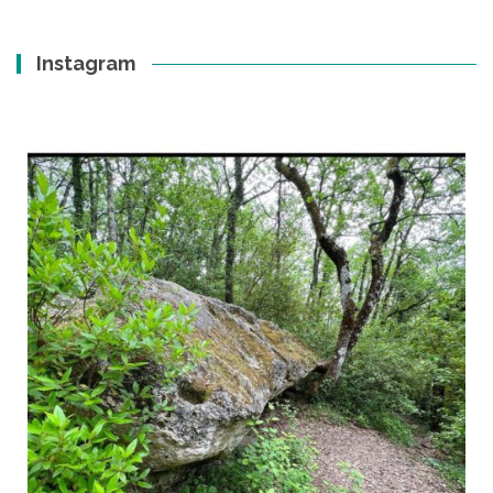
Instagram