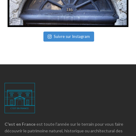
Suivre sur Instagram
C'est en France
est toute l'année sur le terrain pour vous faire
découvrir le patrimoine naturel, historique ou architectural des