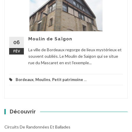
Moulin de Saïgon
06
La ville de Bordeaux regorge de lieux mystérieux et
FÉV
souvent oubliés. Le Moulin de Saïgon qui se situe
rue du Mascaret en est l'exemple...
Bordeaux
,
Moulins
,
Petit patrimoine
...
Découvrir
Circuits De Randonnées Et Ballades