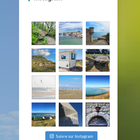
Suivre sur Instagram