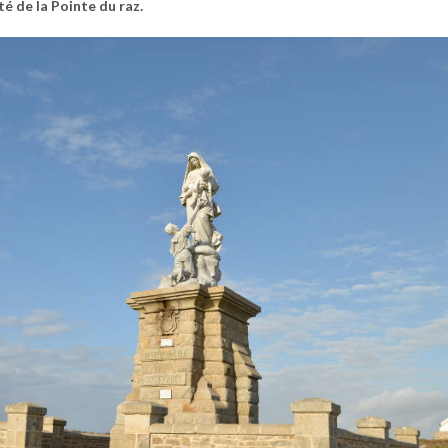
é de la Pointe du raz.