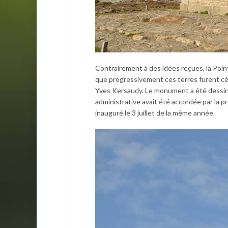
Contrairement à des idées reçues, la Poin
que progressivement ces terres furent cédé
Yves Kersaudy. Le monument a été dessiné pa
administrative avait été accordée par la pr
inauguré le 3 juillet de la même année.