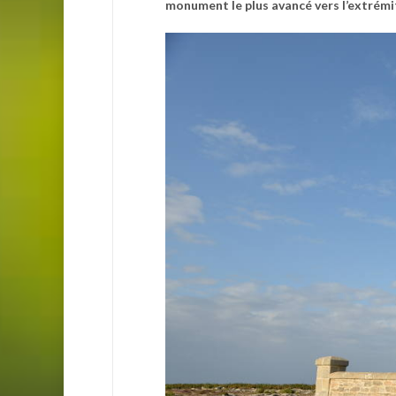
monument le plus avancé vers l’extrémit