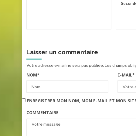
Second
Laisser un commentaire
Votre adresse e-mail ne sera pas publiée.
Les champs obli
NOM
*
E-MAIL
*
ENREGISTRER MON NOM, MON E-MAIL ET MON SIT
COMMENTAIRE