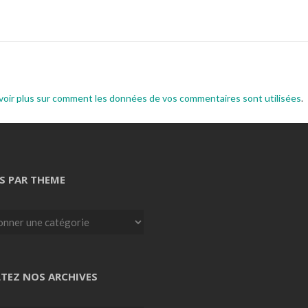
voir plus sur comment les données de vos commentaires sont utilisées
.
S PAR THEME
TEZ NOS ARCHIVES