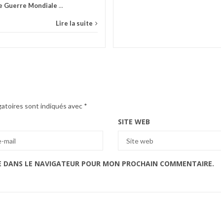
e Guerre Mondiale
...
Lire la suite
gatoires sont indiqués avec
*
SITE WEB
E DANS LE NAVIGATEUR POUR MON PROCHAIN COMMENTAIRE.