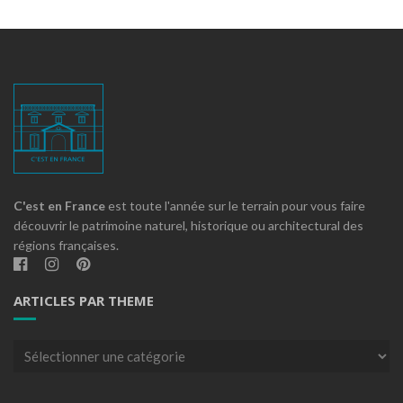
C'est en France
est toute l'année sur le terrain pour vous faire
découvrir le patrimoine naturel, historique ou architectural des
régions françaises.
ARTICLES PAR THEME
Articles
par
theme