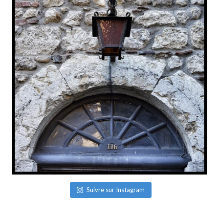
Suivre sur Instagram