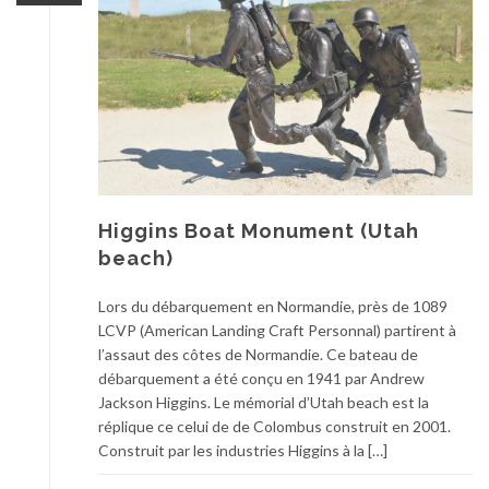
Higgins Boat Monument (Utah
beach)
Lors du débarquement en Normandie, près de 1089
LCVP (American Landing Craft Personnal) partirent à
l’assaut des côtes de Normandie. Ce bateau de
débarquement a été conçu en 1941 par Andrew
Jackson Higgins. Le mémorial d’Utah beach est la
réplique ce celui de de Colombus construit en 2001.
Construit par les industries Higgins à la […]