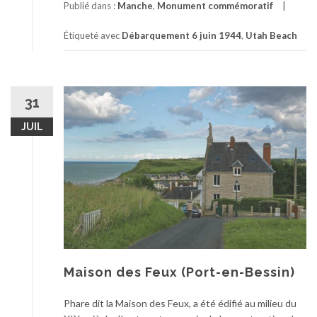
Publié dans :
Manche
,
Monument commémoratif
Étiqueté avec
Débarquement 6 juin 1944
,
Utah Beach
31
JUIL
Maison des Feux (Port-en-Bessin)
Phare dit la Maison des Feux, a été édifié au milieu du