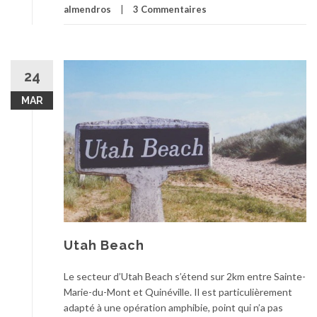
almendros
3 Commentaires
24
MAR
Utah Beach
Le secteur d’Utah Beach s’étend sur 2km entre Sainte-
Marie-du-Mont et Quinéville. Il est particulièrement
adapté à une opération amphibie, point qui n’a pas