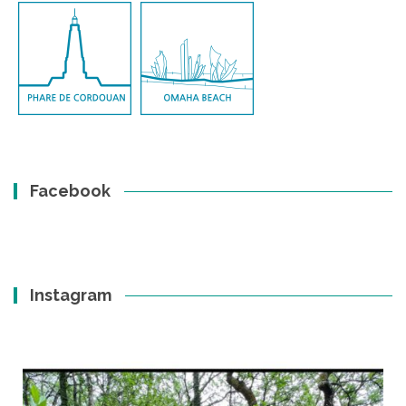
Facebook
Instagram