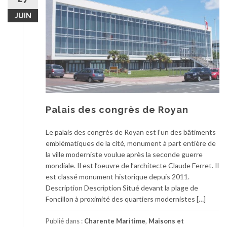
JUIN
Palais des congrès de Royan
Le palais des congrès de Royan est l’un des bâtiments
emblématiques de la cité, monument à part entière de
la ville moderniste voulue après la seconde guerre
mondiale. Il est l’oeuvre de l’architecte Claude Ferret. Il
est classé monument historique depuis 2011.
Description Description Situé devant la plage de
Foncillon à proximité des quartiers modernistes […]
Publié dans :
Charente Maritime
,
Maisons et