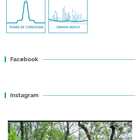
Facebook
Instagram