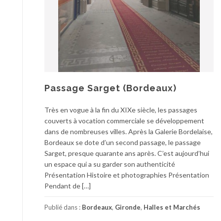
Passage Sarget (Bordeaux)
Très en vogue à la fin du XIXe siècle, les passages
couverts à vocation commerciale se développement
dans de nombreuses villes. Après la Galerie Bordelaise,
Bordeaux se dote d’un second passage, le passage
Sarget, presque quarante ans après. C’est aujourd’hui
un espace qui a su garder son authenticité
Présentation Histoire et photographies Présentation
Pendant de […]
Publié dans :
Bordeaux
,
Gironde
,
Halles et Marchés