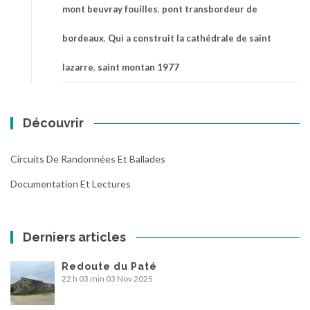
mont beuvray fouilles
,
pont transbordeur de
bordeaux
,
Qui a construit la cathédrale de saint
lazarre
,
saint montan 1977
Découvrir
Circuits De Randonnées Et Ballades
Documentation Et Lectures
Derniers articles
Redoute du Paté
22 h 03 min
03 Nov 2025