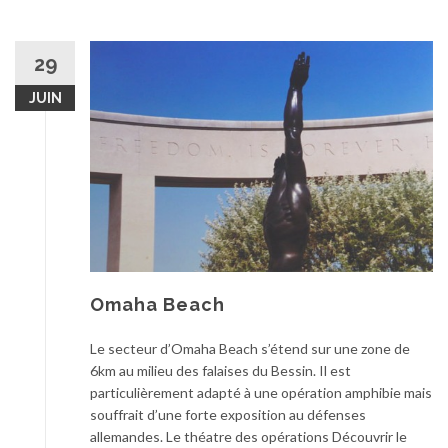
29
JUIN
Omaha Beach
Le secteur d’Omaha Beach s’étend sur une zone de
6km au milieu des falaises du Bessin. Il est
particulièrement adapté à une opération amphibie mais
souffrait d’une forte exposition au défenses
allemandes. Le théatre des opérations Découvrir le