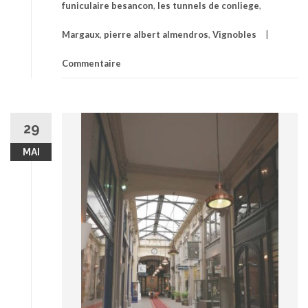
funiculaire besancon
,
les tunnels de conliege
,
Margaux
,
pierre albert almendros
,
Vignobles
Commentaire
29
MAI