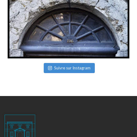
Suivre sur Instagram