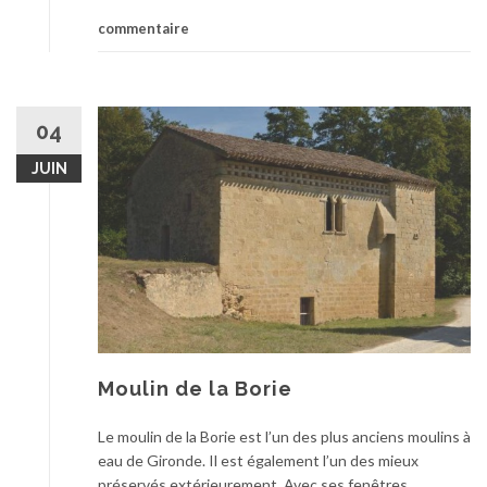
commentaire
04
JUIN
Moulin de la Borie
Le moulin de la Borie est l’un des plus anciens moulins à
eau de Gironde. Il est également l’un des mieux
préservés extérieurement. Avec ses fenêtres