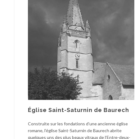
Église Saint-Saturnin de Baurech
Construite sur les fondations d’une ancienne église
romane, l’église Saint-Saturnin de Baurech abrite
quelques uns des plus beaux vitraux de l’Entre-deux-