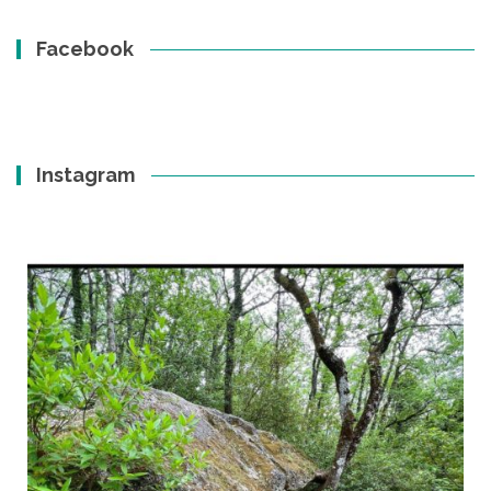
Facebook
Instagram