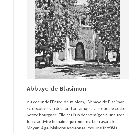
Abbaye de Blasimon
Au coeur de l’Entre-deux-Mers, l’Abbaye de Blasimon
se découvre au détour d’un virage à la sortie de cette
petite bourgade. Elle est l’un des vestiges d’une très
forte activité humaine qui remonte bien avant le
Moyen-Age. Maisons anciennes, moulins fortifiés,