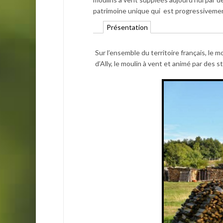
patrimoine unique qui est progressivement
Présentation
Sur l’ensemble du territoire français, le 
d’Ally, le moulin à vent et animé par des 