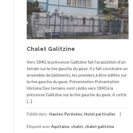
Chalet Galitzine
Vers 1840, la princesse Galitzine fait l’acquisition d’un
terrain sur la rive gauche du gave. Il y fait construire un
ensemble de bâtiments, les premiers à être édifiés sur
la rive gauche du gave. Présentation Présentation
Histoire Des terrains sont cédés vers 1840 à la
princesse Galitzine sur la rive gauche du gave. A cette
[…]
Publié dans :
Hautes-Pyrénées
,
Hotel particulier
Étiqueté avec
Aquitaine
,
chalet
,
chalet galitzine