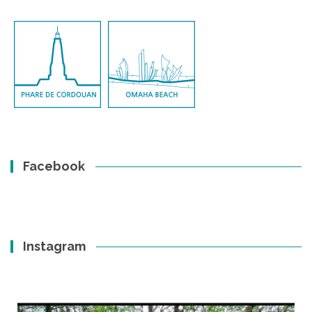
Facebook
Instagram