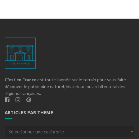
C'est en France
est toute l'année sur le terrain pour vous faire
découvrir le patrimoine naturel, historique ou architectural des
régions françaises.
ARTICLES PAR THEME
Articles
par