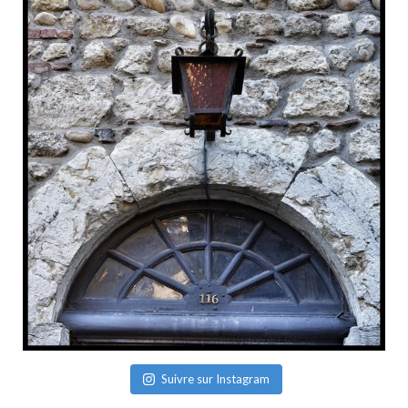
Suivre sur Instagram