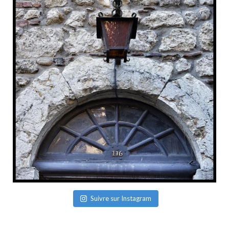
Suivre sur Instagram