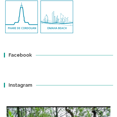
Facebook
Instagram