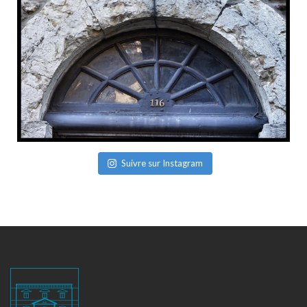
Suivre sur Instagram