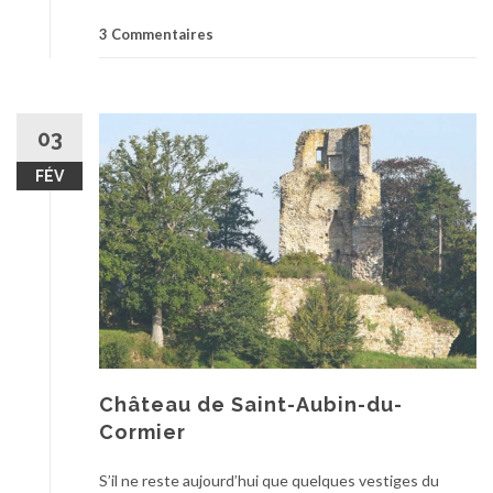
3 Commentaires
03
FÉV
Château de Saint-Aubin-du-
Cormier
S’il ne reste aujourd’hui que quelques vestiges du