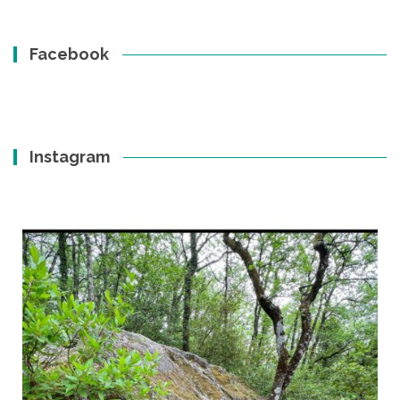
Facebook
Instagram