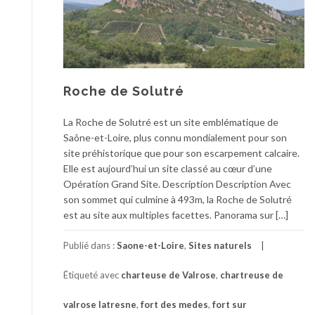
Roche de Solutré
La Roche de Solutré est un site emblématique de
Saône-et-Loire, plus connu mondialement pour son
site préhistorique que pour son escarpement calcaire.
Elle est aujourd’hui un site classé au cœur d’une
Opération Grand Site. Description Description Avec
son sommet qui culmine à 493m, la Roche de Solutré
est au site aux multiples facettes. Panorama sur […]
Publié dans :
Saone-et-Loire
,
Sites naturels
Étiqueté avec
charteuse de Valrose
,
chartreuse de
valrose latresne
,
fort des medes
,
fort sur