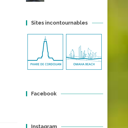
Sites incontournables
Facebook
Instagram