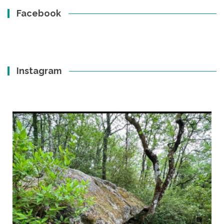
Facebook
Instagram