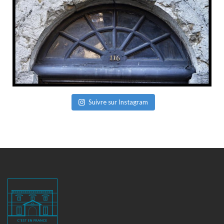
Suivre sur Instagram