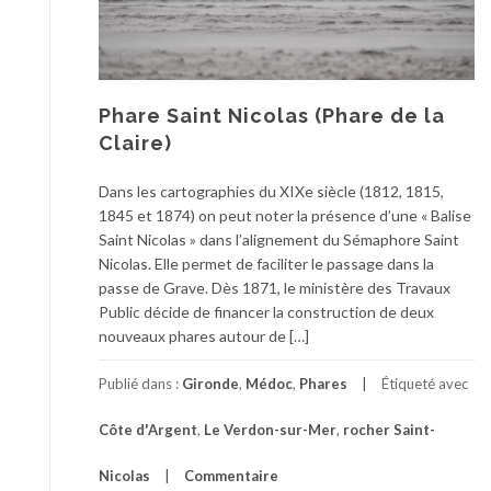
Phare Saint Nicolas (Phare de la
Claire)
Dans les cartographies du XIXe siècle (1812, 1815,
1845 et 1874) on peut noter la présence d’une « Balise
Saint Nicolas » dans l’alignement du Sémaphore Saint
Nicolas. Elle permet de faciliter le passage dans la
passe de Grave. Dès 1871, le ministère des Travaux
Public décide de financer la construction de deux
nouveaux phares autour de […]
Publié dans :
Gironde
,
Médoc
,
Phares
Étiqueté avec
Côte d'Argent
,
Le Verdon-sur-Mer
,
rocher Saint-
Nicolas
Commentaire