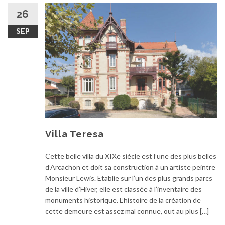
26
SEP
Villa Teresa
Cette belle villa du XIXe siècle est l’une des plus belles
d’Arcachon et doit sa construction à un artiste peintre
Monsieur Lewis. Etablie sur l’un des plus grands parcs
de la ville d’Hiver, elle est classée à l’inventaire des
monuments historique. L’histoire de la création de
cette demeure est assez mal connue, out au plus […]