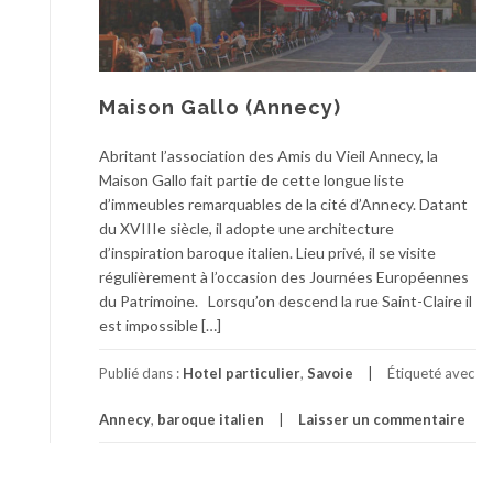
Maison Gallo (Annecy)
Abritant l’association des Amis du Vieil Annecy, la
Maison Gallo fait partie de cette longue liste
d’immeubles remarquables de la cité d’Annecy. Datant
du XVIIIe siècle, il adopte une architecture
d’inspiration baroque italien. Lieu privé, il se visite
régulièrement à l’occasion des Journées Européennes
du Patrimoine. Lorsqu’on descend la rue Saint-Claire il
est impossible […]
Publié dans :
Hotel particulier
,
Savoie
Étiqueté avec
Annecy
,
baroque italien
Laisser un commentaire