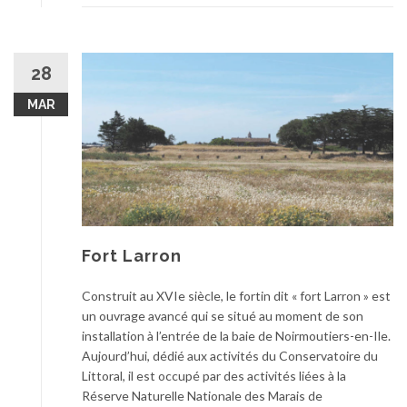
28
MAR
Fort Larron
Construit au XVIe siècle, le fortin dit « fort Larron » est
un ouvrage avancé qui se situé au moment de son
installation à l’entrée de la baie de Noirmoutiers-en-Ile.
Aujourd’hui, dédié aux activités du Conservatoire du
Littoral, il est occupé par des activités liées à la
Réserve Naturelle Nationale des Marais de