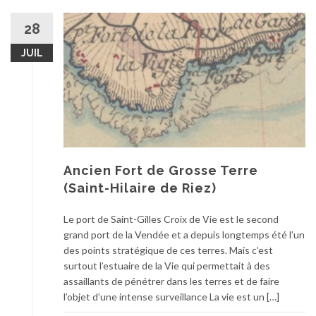
28
JUIL
Ancien Fort de Grosse Terre
(Saint-Hilaire de Riez)
Le port de Saint-Gilles Croix de Vie est le second
grand port de la Vendée et a depuis longtemps été l’un
des points stratégique de ces terres. Mais c’est
surtout l’estuaire de la Vie qui permettait à des
assaillants de pénétrer dans les terres et de faire
l’objet d’une intense surveillance La vie est un […]