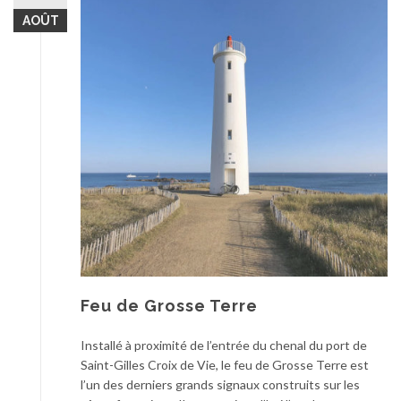
AOÛT
Feu de Grosse Terre
Installé à proximité de l’entrée du chenal du port de
Saint-Gilles Croix de Vie, le feu de Grosse Terre est
l’un des derniers grands signaux construits sur les