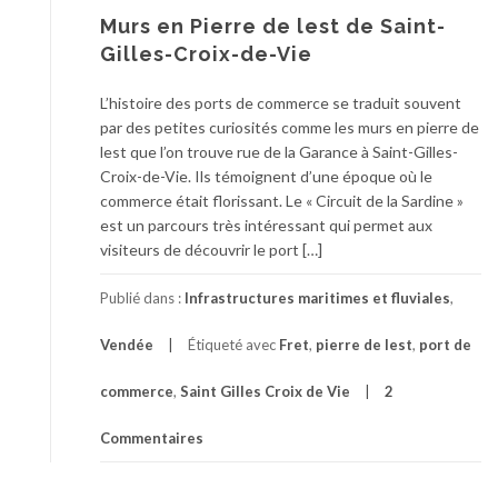
Murs en Pierre de lest de Saint-
Gilles-Croix-de-Vie
L’histoire des ports de commerce se traduit souvent
par des petites curiosités comme les murs en pierre de
lest que l’on trouve rue de la Garance à Saint-Gilles-
Croix-de-Vie. Ils témoignent d’une époque où le
commerce était florissant. Le « Circuit de la Sardine »
est un parcours très intéressant qui permet aux
visiteurs de découvrir le port […]
Publié dans :
Infrastructures maritimes et fluviales
,
Vendée
Étiqueté avec
Fret
,
pierre de lest
,
port de
commerce
,
Saint Gilles Croix de Vie
2
Commentaires