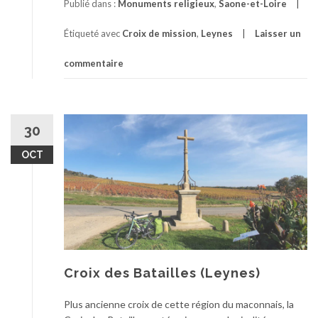
Publié dans :
Monuments religieux
,
Saone-et-Loire
Étiqueté avec
Croix de mission
,
Leynes
Laisser un
commentaire
30
OCT
Croix des Batailles (Leynes)
Plus ancienne croix de cette région du maconnais, la