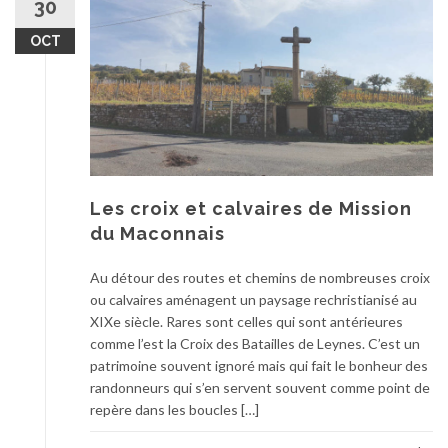
30
OCT
Les croix et calvaires de Mission
du Maconnais
Au détour des routes et chemins de nombreuses croix
ou calvaires aménagent un paysage rechristianisé au
XIXe siècle. Rares sont celles qui sont antérieures
comme l’est la Croix des Batailles de Leynes. C’est un
patrimoine souvent ignoré mais qui fait le bonheur des
randonneurs qui s’en servent souvent comme point de
repère dans les boucles […]