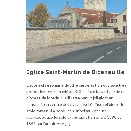
Eglise Saint-Martin de Bizeneuille
Cette église romane du XIIe siècle est un ouvrage très
profondément remanié au XIXe siècle faisant partie du
diocèse de Moulin. Il s’illustre par un joli glocher
construit en centre de l’église. Bel édifice religieux de
style romain, il a perdu ses principaux atouts
architecturaux lors de sa restauration entre 1890 et
1899 par l’architecte […]