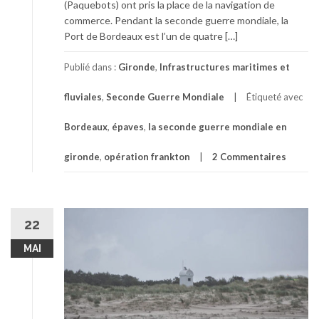
(Paquebots) ont pris la place de la navigation de
commerce. Pendant la seconde guerre mondiale, la
Port de Bordeaux est l’un de quatre […]
Publié dans :
Gironde
,
Infrastructures maritimes et
fluviales
,
Seconde Guerre Mondiale
Étiqueté avec
Bordeaux
,
épaves
,
la seconde guerre mondiale en
gironde
,
opération frankton
2 Commentaires
22
MAI