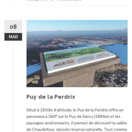
08
MAR
Puy de la Perdrix
Situé à 1850m d’altitude, le Puy de la Perdrix offre un
panorama à 360° sur le Puy de Sancy (1886m) et les
paysages environnants. Il permet de découvrir la vallée
de Chaudefour, classée réserve naturelle. Tout comme