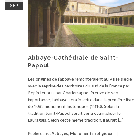
SEP
Abbaye-Cathédrale de Saint-
Papoul
Les origines de l’abbaye remonteraient au VIIIe siècle
avec la reprise des territoires du sud de la France par
Pepin Ier puis par Charlemagne. Preuve de son
importance, l’abbaye sera inscrite dans la première liste
de 1082 monument historiques (1840). Selon la
tradition Saint-Papoul serait venu évangéliser le
Lauragais. Selon cette même tradition, il aurait […]
Publié dans :
Abbayes
,
Monuments religieux