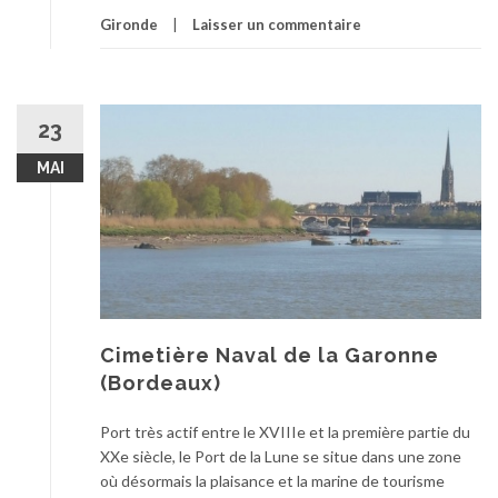
Gironde
Laisser un commentaire
23
MAI
Cimetière Naval de la Garonne
(Bordeaux)
Port très actif entre le XVIIIe et la première partie du
XXe siècle, le Port de la Lune se situe dans une zone
où désormais la plaisance et la marine de tourisme