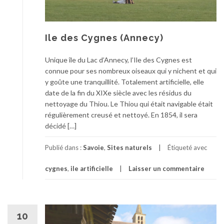
Ile des Cygnes (Annecy)
Unique île du Lac d’Annecy, l’Ile des Cygnes est
connue pour ses nombreux oiseaux qui y nichent et qui
y goûte une tranquillité. Totalement artificielle, elle
date de la fin du XIXe siècle avec les résidus du
nettoyage du Thiou. Le Thiou qui était navigable était
régulièrement creusé et nettoyé. En 1854, il sera
décidé […]
Publié dans :
Savoie
,
Sites naturels
Étiqueté avec
cygnes
,
ile artificielle
Laisser un commentaire
10