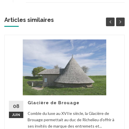
Articles similaires
Glacière de Brouage
08
Comble du luxe au XVIIe siècle, la Glacière de
JUIN
Brouage permettait au duc de Richelieu d'offrir à
ses invités de marque des entremets et...