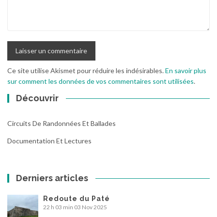
Ce site utilise Akismet pour réduire les indésirables.
En savoir plus
sur comment les données de vos commentaires sont utilisées
.
Découvrir
Circuits De Randonnées Et Ballades
Documentation Et Lectures
Derniers articles
Redoute du Paté
22 h 03 min
03 Nov 2025