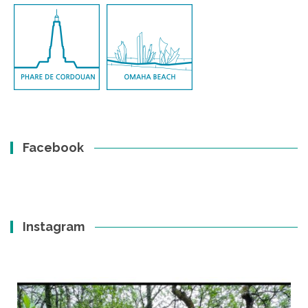
Facebook
Instagram