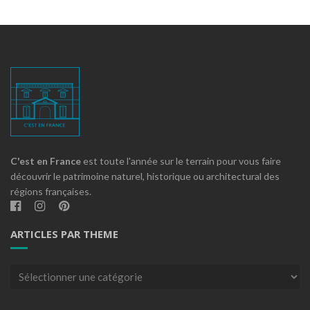
C'est en France
est toute l'année sur le terrain pour vous faire
découvrir le patrimoine naturel, historique ou architectural des
régions françaises.
ARTICLES PAR THEME
Articles
par
theme