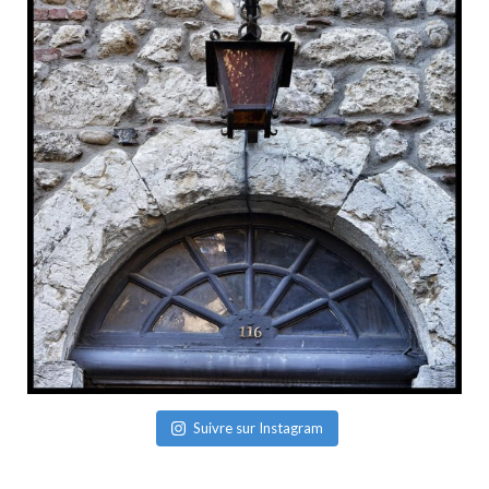
Suivre sur Instagram