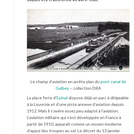
Le champ d’aviation en arrête plan du
pont-canal de
Golbey
– collection DRA
La place forte d’
Epinal
dispose déjà un parc à dirigeable
à la Louvroie et d’une piste annexe d’aviation depuis
1912. Mais il s’avère assez peu adapté à l’aviation.
L’aviation militaire qui s’est développée en France à
partir de 1910, apparaît comme un moyen moderne
d’appui des troupes au sol. Le décret du 13 janvier