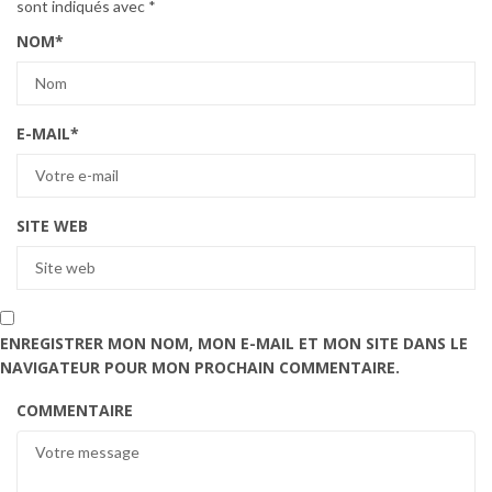
sont indiqués avec
*
NOM
*
E-MAIL
*
SITE WEB
ENREGISTRER MON NOM, MON E-MAIL ET MON SITE DANS LE
NAVIGATEUR POUR MON PROCHAIN COMMENTAIRE.
COMMENTAIRE