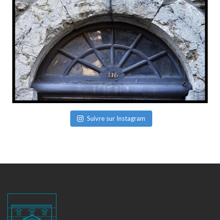
Suivre sur Instagram