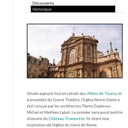
Découverte
Historique
Située aujourd »hui en retrait des
Allées de Tourny
et
à proximité du Grand Théâtre, l’Eglise Notre-Dame a
été conçue par les architectes Pierre Duplessy-
Michel et Mathieu Labat. Le premier sera aussi mettre
d’oeuvre du
Château Trompette
. Ils tirent leur
inspiration de l’église du Gesù de Rome.