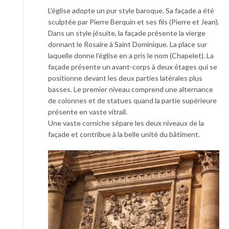
L’église adopte un pur style baroque. Sa façade a été
sculptée par Pierre Berquin et ses fils (Pierre et Jean).
Dans un style jésuite, la façade présente la vierge
donnant le Rosaire à Saint Dominique. La place sur
laquelle donne l’église en a pris le nom (Chapelet). La
façade présente un avant-corps à deux étages qui se
positionne devant les deux parties latérales plus
basses. Le premier niveau comprend une alternance
de colonnes et de statues quand la partie supérieure
présente en vaste vitrail.
Une vaste corniche sépare les deux niveaux de la
façade et contribue à la belle unité du bâtiment.