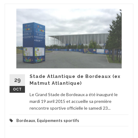
Stade Atlantique de Bordeaux (ex
29
Matmut Atlantique)
OCT
Le Grand Stade de Bordeaux a été inauguré le
mardi 19 avril 2015 et accueille sa première
rencontre sportive officielle le samedi 23...
Bordeaux
,
Equipements sportifs