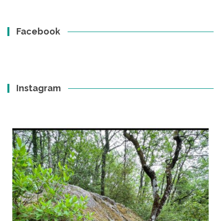
Facebook
Instagram