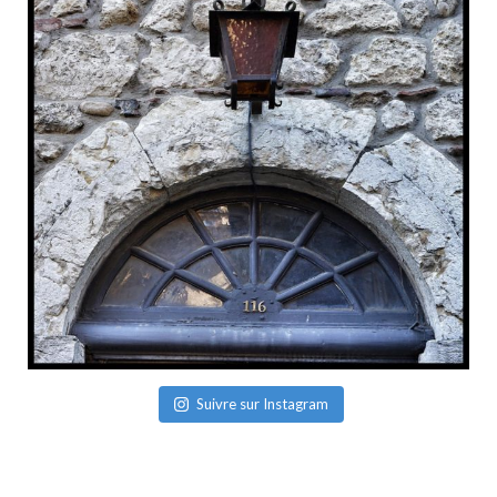
Suivre sur Instagram