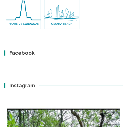
Facebook
Instagram