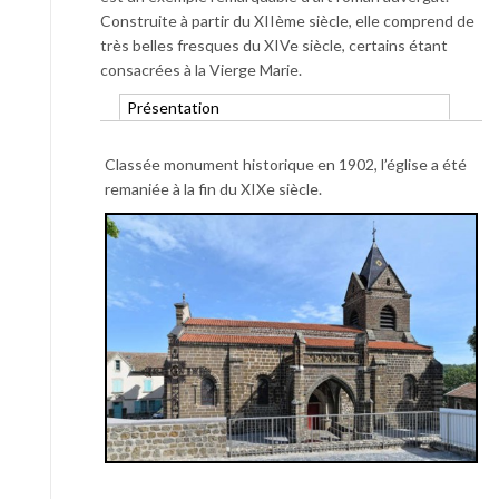
Construite à partir du XIIème siècle, elle comprend de
très belles fresques du XIVe siècle, certains étant
consacrées à la Vierge Marie.
Présentation
Classée monument historique en 1902, l’église a été
remaniée à la fin du XIXe siècle.