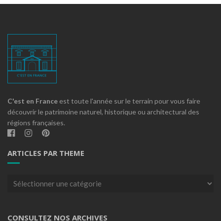
C'est en France
est toute l'année sur le terrain pour vous faire
découvrir le patrimoine naturel, historique ou architectural des
régions françaises.
ARTICLES PAR THEME
Articles
par
theme
CONSULTEZ NOS ARCHIVES