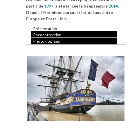
partir de
1997
, a été lancée le 6 septembre
2014
.
Depuis, l’Hermione parcourt les océans entre
Europe et Etats-Unis.
Présentation
Reconstruction
Photographies