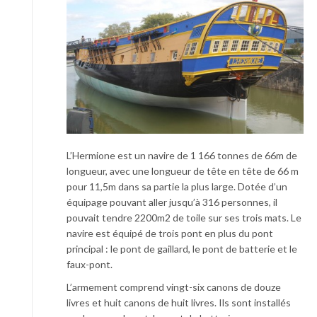
L’Hermione est un navire de 1 166 tonnes de 66m de
longueur, avec une longueur de tête en tête de 66 m
pour 11,5m dans sa partie la plus large. Dotée d’un
équipage pouvant aller jusqu’à 316 personnes, il
pouvait tendre 2200m2 de toile sur ses trois mats. Le
navire est équipé de trois pont en plus du pont
principal : le pont de gaillard, le pont de batterie et le
faux-pont.
L’armement comprend vingt-six canons de douze
livres et huit canons de huit livres. Ils sont installés