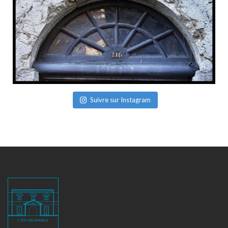
Suivre sur Instagram