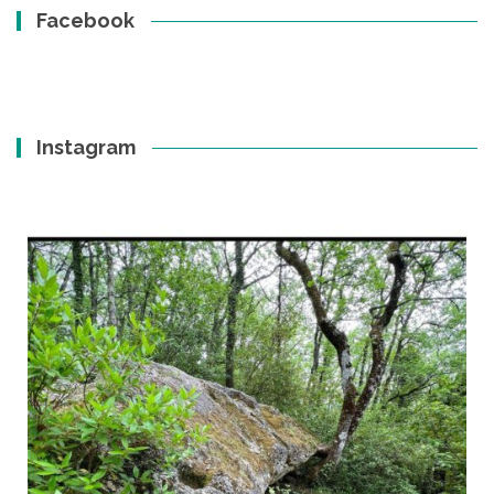
Facebook
Instagram