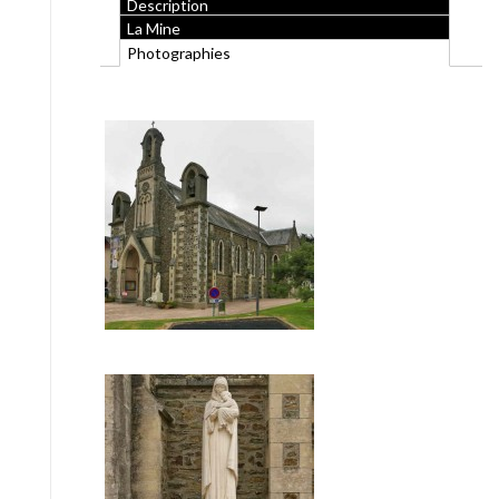
Description
La Mine
Photographies