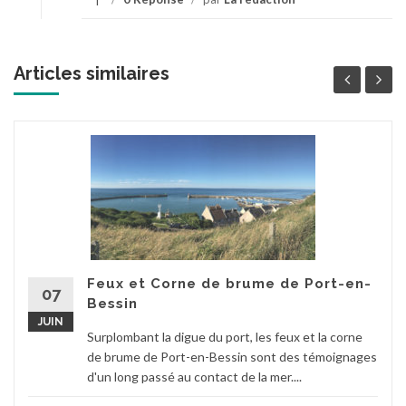
Articles similaires
Feux et Corne de brume de Port-en-
07
Bessin
JUIN
Surplombant la digue du port, les feux et la corne
de brume de Port-en-Bessin sont des témoignages
d'un long passé au contact de la mer....