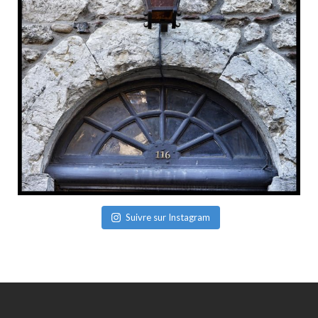
Suivre sur Instagram