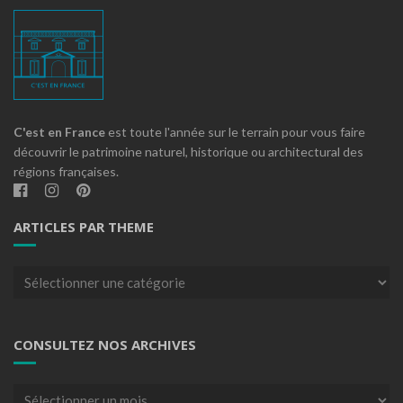
C'est en France
est toute l'année sur le terrain pour vous faire
découvrir le patrimoine naturel, historique ou architectural des
régions françaises.
ARTICLES PAR THEME
Articles
par
theme
CONSULTEZ NOS ARCHIVES
Consultez