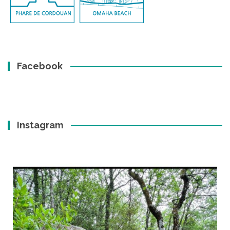
Facebook
Instagram