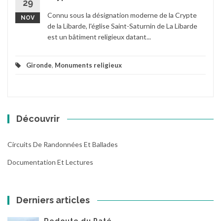
29
Connu sous la désignation moderne de la Crypte
NOV
de la Libarde, l'église Saint-Saturnin de La Libarde
est un bâtiment religieux datant...
Gironde
,
Monuments religieux
Découvrir
Circuits De Randonnées Et Ballades
Documentation Et Lectures
Derniers articles