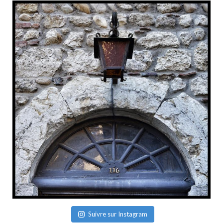
Suivre sur Instagram