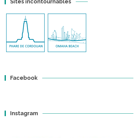
Sites incontournables
Facebook
Instagram