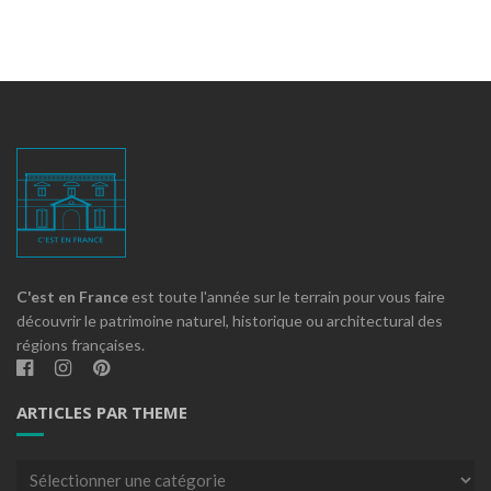
C'est en France
est toute l'année sur le terrain pour vous faire
découvrir le patrimoine naturel, historique ou architectural des
régions françaises.
ARTICLES PAR THEME
Articles