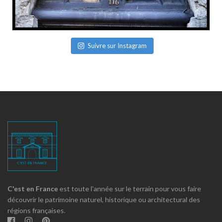
Suivre sur Instagram
C'est en France
est toute l'année sur le terrain pour vous faire
découvrir le patrimoine naturel, historique ou architectural des
régions françaises.