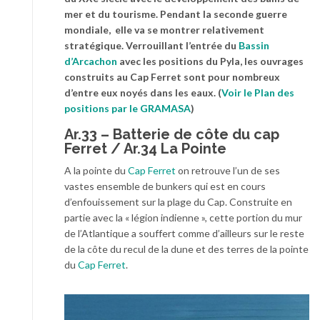
mer et du tourisme. Pendant la seconde guerre
mondiale, elle va se montrer relativement
stratégique. Verrouillant l’entrée du
Bassin
d’Arcachon
avec les positions du Pyla, les ouvrages
construits au Cap Ferret sont pour nombreux
d’entre eux noyés dans les eaux. (
Voir le Plan des
positions par le GRAMASA
)
Ar.33 – Batterie de côte du cap
Ferret / Ar.34 La Pointe
A la pointe du
Cap Ferret
on retrouve l’un de ses
vastes ensemble de bunkers qui est en cours
d’enfouissement sur la plage du Cap. Construite en
partie avec la « légion indienne », cette portion du mur
de l’Atlantique a souffert comme d’ailleurs sur le reste
de la côte du recul de la dune et des terres de la pointe
du
Cap Ferret
.