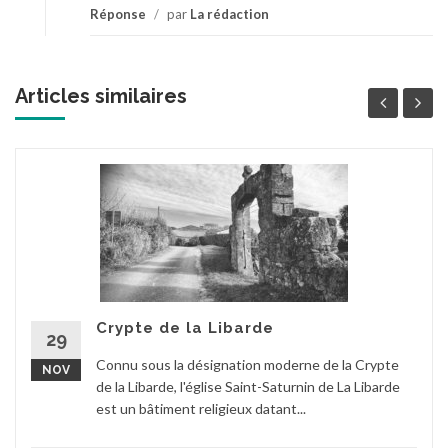
Réponse
/
par
La rédaction
Articles similaires
Crypte de la Libarde
29
Connu sous la désignation moderne de la Crypte
NOV
de la Libarde, l'église Saint-Saturnin de La Libarde
est un bâtiment religieux datant...