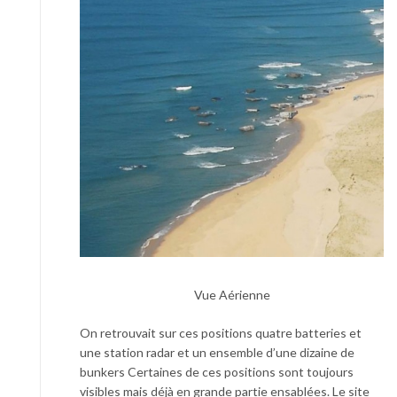
Vue Aérienne
On retrouvait sur ces positions quatre batteries et
une station radar et un ensemble d’une dizaine de
bunkers Certaines de ces positions sont toujours
visibles mais déjà en grande partie ensablées. Le site