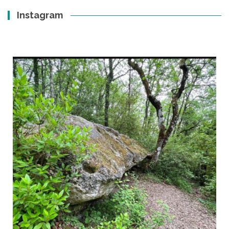
Instagram