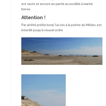
est vaste et encore en partie accessible à marée
basse.
Attention !
Par arrêté préfectoral, l’accès à la pointe du Médoc est
interdit jusqu’à nouvel ordre