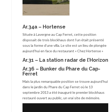
Ar.34a – Hortense
Située à Lavergne au Cap Ferret, cette position
disposait de trois blockhaus dont l’un était présenté
sous la forme d’une villa. Le site est un lieu de plongée
aujourd’hui en face du restaurant « Chez Hortense »
Ar.31 – La station radar de l’Horizon
Ar.36 – Bunker du Phare du Cap-
Ferret
Mais la plus remarquable position se trouve aujourd’hui
dans le jardin du Phare du Cap Ferret où le 13
septembre 2013 a été inauguré le premier blockhaus
restauré ouvert au public, un vrai site de mémoire.