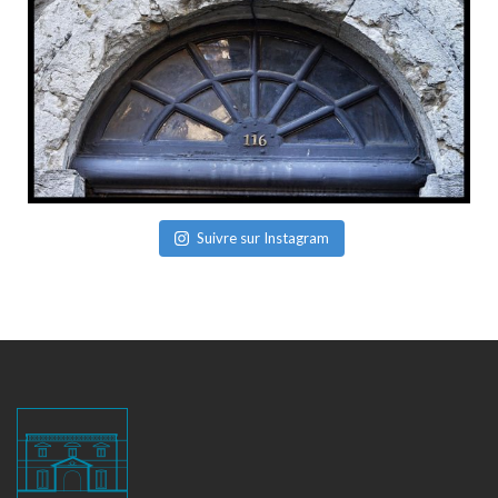
Suivre sur Instagram