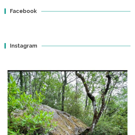
Facebook
Instagram