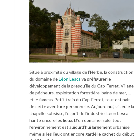
Situé à proximité du village de l’Herbe, la construction
du domaine de
Léon Lesca
va préfigurer le
développement de la presqu’île du Cap-Ferret. Village
de pécheurs, exploitation forestière, bains de mer, …
et le fameux Petit-train du Cap-Ferret, tout est naît
de cette aventure personnelle. Aujourd’hui, si seule la
chapelle subsiste, l’esprit de l’industriel Léon Lesca
hante encore les lieux. D’un domaine isolé, tout
l’environnement est aujourd’hui largement urbanisé
même si les lieux ont encore gardé le cachet du début