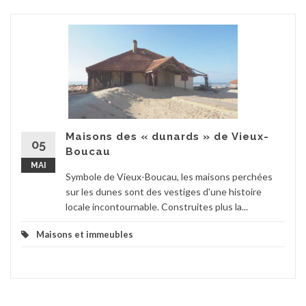
Maisons des « dunards » de Vieux-
05
Boucau
MAI
Symbole de Vieux-Boucau, les maisons perchées
sur les dunes sont des vestiges d'une histoire
locale incontournable. Construites plus la...
Maisons et immeubles