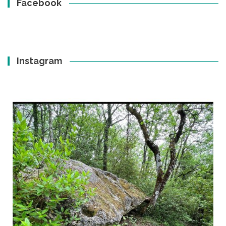
Facebook
Instagram