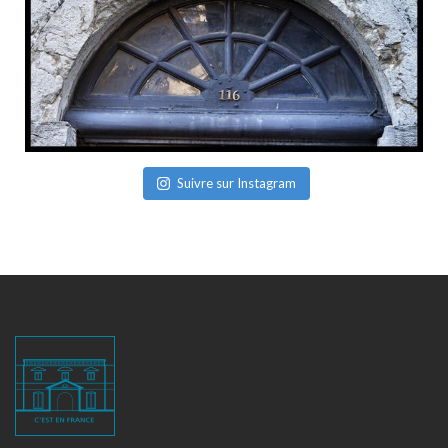
Suivre sur Instagram