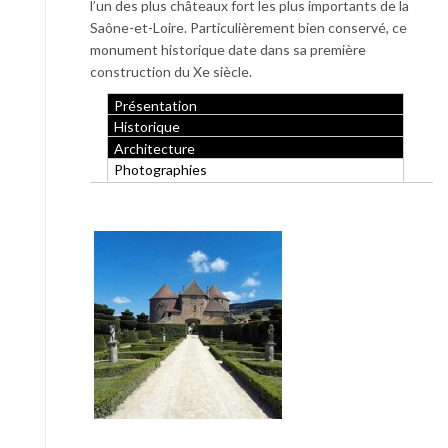
l’un des plus châteaux fort les plus importants de la
Saône-et-Loire. Particulièrement bien conservé, ce
monument historique date dans sa première
construction du Xe siècle.
Présentation
Historique
Architecture
Photographies