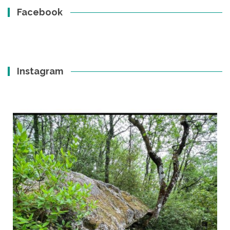
Facebook
Instagram