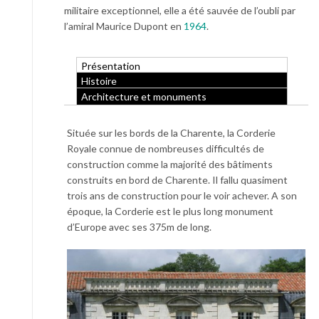
militaire exceptionnel, elle a été sauvée de l’oubli par
l’amiral Maurice Dupont en
1964
.
Présentation
Histoire
Architecture et monuments
Située sur les bords de la Charente, la Corderie
Royale connue de nombreuses difficultés de
construction comme la majorité des bâtiments
construits en bord de Charente. Il fallu quasiment
trois ans de construction pour le voir achever. A son
époque, la Corderie est le plus long monument
d’Europe avec ses 375m de long.