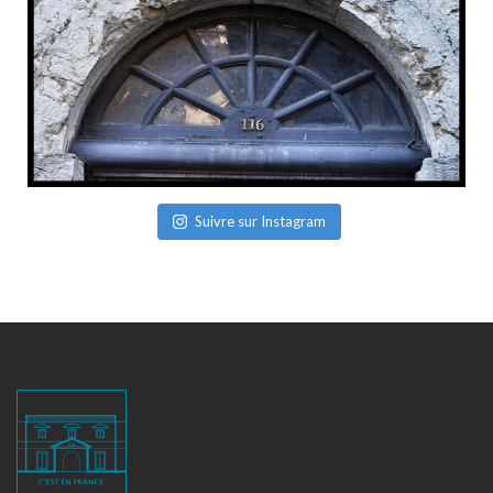
Suivre sur Instagram