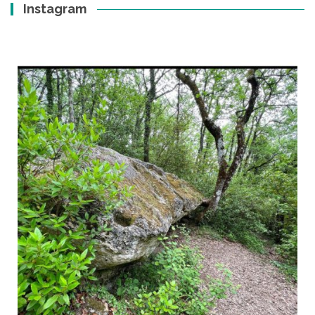
Instagram