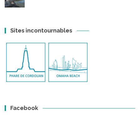
Sites incontournables
Facebook