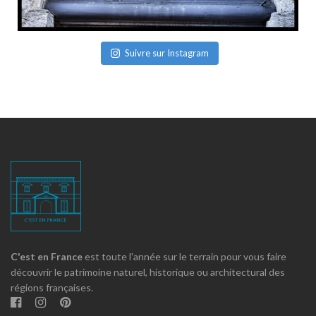
Suivre sur Instagram
C'est en France
est toute l'année sur le terrain pour vous faire
découvrir le patrimoine naturel, historique ou architectural des
régions françaises.