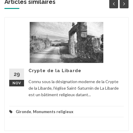
Articles similaires
Crypte de la Libarde
29
Connu sous la désignation moderne de la Crypte
NOV
de la Libarde, l'église Saint-Saturnin de La Libarde
est un bâtiment religieux datant...
Gironde
,
Monuments religieux