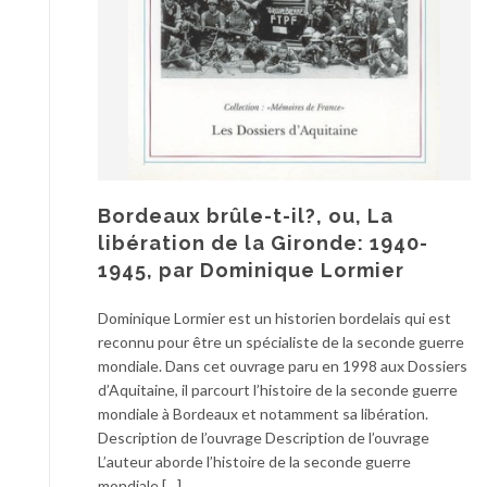
Bordeaux brûle-t-il?, ou, La
libération de la Gironde: 1940-
1945, par Dominique Lormier
Dominique Lormier est un historien bordelais qui est
reconnu pour être un spécialiste de la seconde guerre
mondiale. Dans cet ouvrage paru en 1998 aux Dossiers
d’Aquitaine, il parcourt l’histoire de la seconde guerre
mondiale à Bordeaux et notamment sa libération.
Description de l’ouvrage Description de l’ouvrage
L’auteur aborde l’histoire de la seconde guerre
mondiale […]