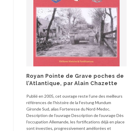
Royan Pointe de Grave poches de
l’Atlantique, par Alain Chazette
Publié en 2005, cet ouvrage reste l’une des meilleurs
références de l’histoire de la Festung Mundum
Gironde Sud, alias Forteresse du Nord-Medoc.
Description de l’ouvrage Description de l’ouvrage Dès
l’occupation Allemande, les fortifications déjà en place
sont investies, progressivement améliorées et