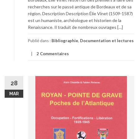
recherches sur le passé antique de Bordeaux et de sa
région. Description Description Élie Vinet (1509-1587)
est un humaniste, archéologue et historien de la
Renaissance. Il traduit de nombreux ouvrages […]
Publié dans :
Bibliographie
,
Documentation et lectures
2 Commentaires
28
MAR