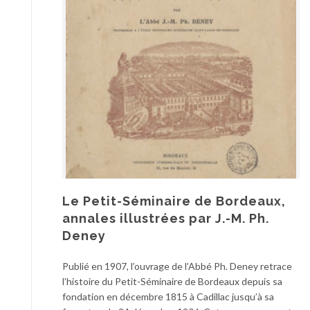
Le Petit-Séminaire de Bordeaux,
annales illustrées par J.-M. Ph.
Deney
Publié en 1907, l’ouvrage de l’Abbé Ph. Deney retrace
l’histoire du Petit-Séminaire de Bordeaux depuis sa
fondation en décembre 1815 à Cadillac jusqu’à sa