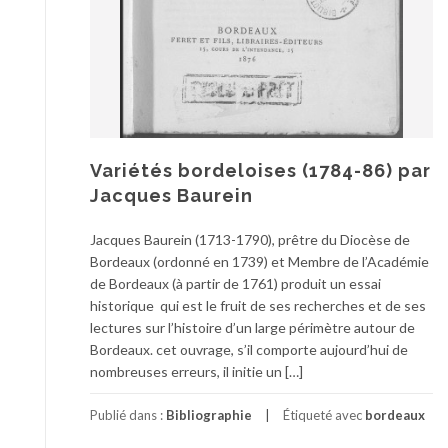
Variétés bordeloises (1784-86) par
Jacques Baurein
Jacques Baurein (1713-1790), prêtre du Diocèse de
Bordeaux (ordonné en 1739) et Membre de l’Académie
de Bordeaux (à partir de 1761) produit un essai
historique qui est le fruit de ses recherches et de ses
lectures sur l’histoire d’un large périmètre autour de
Bordeaux. cet ouvrage, s’il comporte aujourd’hui de
nombreuses erreurs, il initie un […]
Publié dans :
Bibliographie
Étiqueté avec
bordeaux