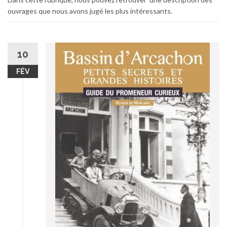
ouvrages que nous avons jugé les plus intéressants.
10
FÉV