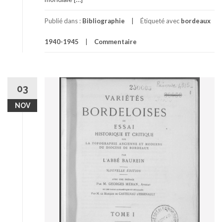
Publié dans :
Bibliographie
Étiqueté avec
bordeaux
1940-1945
Commentaire
03
NOV