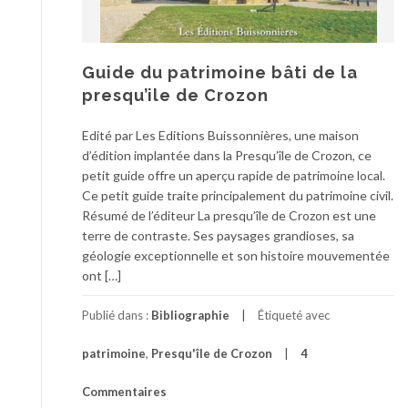
Guide du patrimoine bâti de la
presqu’ile de Crozon
Edité par Les Editions Buissonnières, une maison
d’édition implantée dans la Presqu’île de Crozon, ce
petit guide offre un aperçu rapide de patrimoine local.
Ce petit guide traite principalement du patrimoine civil.
Résumé de l’éditeur La presqu’île de Crozon est une
terre de contraste. Ses paysages grandioses, sa
géologie exceptionnelle et son histoire mouvementée
ont […]
Publié dans :
Bibliographie
Étiqueté avec
patrimoine
,
Presqu'île de Crozon
4
Commentaires