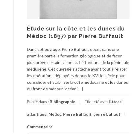
Étude sur la côte et les dunes du
Médoc (1897) par Pierre Buffault
Dans cet ouvrage, Pierre Buffault décrit dans une
première partie la formation géologique et de façon
plus brève certains aspects historiques de la péninsule
méduliène. Cet ouvrage s’attache avant tout à relater
les opérations déployées depuis le XVIIe siècle pour
consolider et stabiliser la côte médocaine et les dunes
du front de mer sur l’océan […]
Publié dans :
Bibliographie
Étiqueté avec
littoral
atlantique
,
Médoc
,
Pierre Buffault
,
pierre buffaut
Commentaire