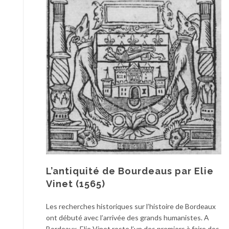
L’antiquité de Bourdeaus par Elie
Vinet (1565)
Les recherches historiques sur l’histoire de Bordeaux
ont débuté avec l’arrivée des grands humanistes. A
Bordeaux, Elie Vinet reste l’un des premiers à faire des