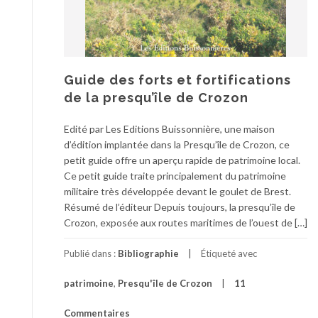
Guide des forts et fortifications
de la presqu’île de Crozon
Edité par Les Editions Buissonnière, une maison
d’édition implantée dans la Presqu’île de Crozon, ce
petit guide offre un aperçu rapide de patrimoine local.
Ce petit guide traite principalement du patrimoine
militaire très développée devant le goulet de Brest.
Résumé de l’éditeur Depuis toujours, la presqu’île de
Crozon, exposée aux routes maritimes de l’ouest de […]
Publié dans :
Bibliographie
Étiqueté avec
patrimoine
,
Presqu'île de Crozon
11
Commentaires