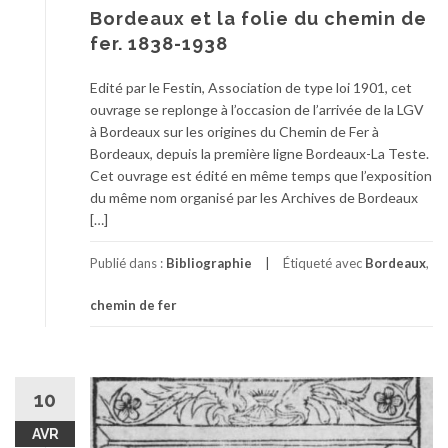
Bordeaux et la folie du chemin de
fer. 1838-1938
Edité par le Festin, Association de type loi 1901, cet
ouvrage se replonge à l’occasion de l’arrivée de la LGV
à Bordeaux sur les origines du Chemin de Fer à
Bordeaux, depuis la première ligne Bordeaux-La Teste.
Cet ouvrage est édité en même temps que l’exposition
du même nom organisé par les Archives de Bordeaux
[…]
Publié dans :
Bibliographie
Étiqueté avec
Bordeaux
,
chemin de fer
10
AVR