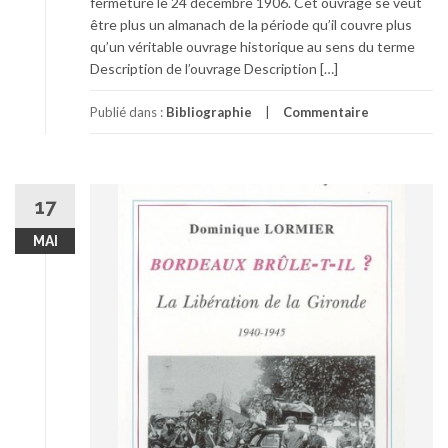
fermeture le 24 décembre 1906. Cet ouvrage se veut
être plus un almanach de la période qu’il couvre plus
qu’un véritable ouvrage historique au sens du terme
Description de l’ouvrage Description […]
Publié dans :
Bibliographie
Commentaire
17
MAI