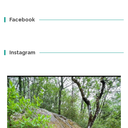
Facebook
Instagram