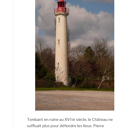
Tombant en ruine au XVIIe siècle, le Château ne
suffisait plus pour défendre les lieux. Pierre