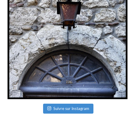
Suivre sur Instagram