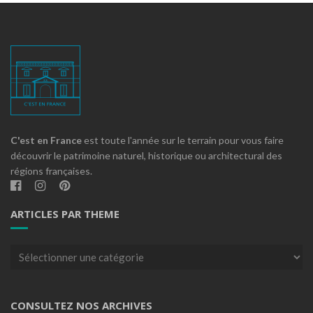
C'est en France
est toute l'année sur le terrain pour vous faire
découvrir le patrimoine naturel, historique ou architectural des
régions françaises.
ARTICLES PAR THEME
Articles
par
theme
CONSULTEZ NOS ARCHIVES