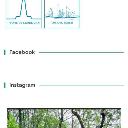
Facebook
Instagram