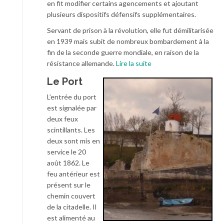
en fit modifier certains agencements et ajoutant
plusieurs dispositifs défensifs supplémentaires.
Servant de prison à la révolution, elle fut démilitarisée
en 1939 mais subit de nombreux bombardement à la
fin de la seconde guerre mondiale, en raison de la
résistance allemande.
Lire la suite
Le Port
L’entrée du port
est signalée par
deux feux
scintillants. Les
deux sont mis en
service le 20
août 1862. Le
feu antérieur est
présent sur le
chemin couvert
de la citadelle. Il
est alimenté au