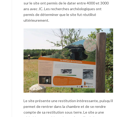
sur le site ont permis de le dater entre 4000 et 3000
ans avec JC. Les recherches archéologiques ont
permis de déterminer que le site fut réutilisé
ultérieurement.
Le site présente une restitution intéressante, puisqu’il
permet de rentrer dans la chambre et de se rendre
compte de sa restitution sous terre. Le site a une