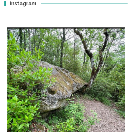
Instagram