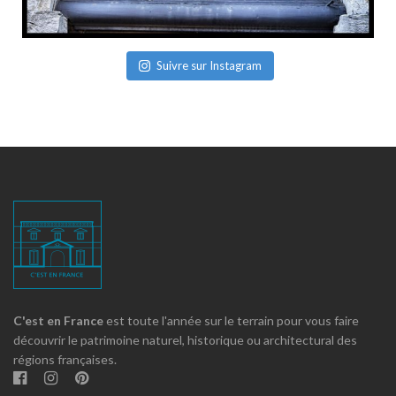
Suivre sur Instagram
C'est en France
est toute l'année sur le terrain pour vous faire
découvrir le patrimoine naturel, historique ou architectural des
régions françaises.