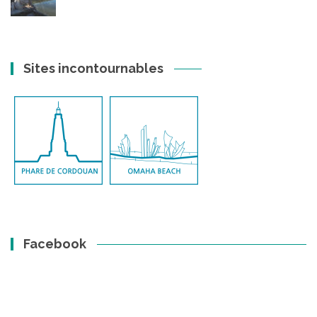
Sites incontournables
Facebook