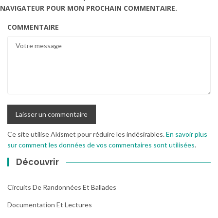
NAVIGATEUR POUR MON PROCHAIN COMMENTAIRE.
COMMENTAIRE
Ce site utilise Akismet pour réduire les indésirables.
En savoir plus
sur comment les données de vos commentaires sont utilisées
.
Découvrir
Circuits De Randonnées Et Ballades
Documentation Et Lectures