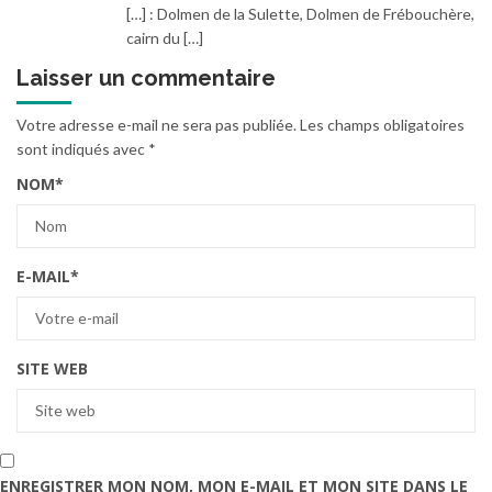
[…] : Dolmen de la Sulette, Dolmen de Frébouchère,
cairn du […]
Laisser un commentaire
Votre adresse e-mail ne sera pas publiée.
Les champs obligatoires
sont indiqués avec
*
NOM
*
E-MAIL
*
SITE WEB
ENREGISTRER MON NOM, MON E-MAIL ET MON SITE DANS LE