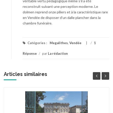
véritable vertu pédagogique même s’il a été
reconstruit suivant une perception moderne. Le
dolmen reprend onze piliers et à la caractéristique rare
en Vendée de disposer d’un dalle plancher dans la
chambre funéraire.
Catégories :
Megalithes
,
Vendée
/
1
Réponse
/
par
La rédaction
Articles similaires