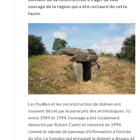
ouvrage de la région qui a été restauré de cette
façon.
Les fouilles et les reconstruction de dolmen est
souvent décrié par la parmi pris des archéologues. Ici
entre 1989 et 1994, l’ouvrage a été totalement
démonté par Robert Cadot et remonté en 1994
comme le signale de panneau d’information à l’entrée
du site. Le tumulus qui entourait le dolmen a disparu et