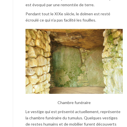
est évoqué par une remontée de terre.
Pendant tout le XIXe siècle, le dolmen est resté
écroulé ce qui n’a pas facilité les fouilles.
Chambre funéraire
Le vestige qui est présenté actuellement, représente
la chambre funéraire du tumulus. Quelques vestiges
de restes humains et de mobilier furent découverts