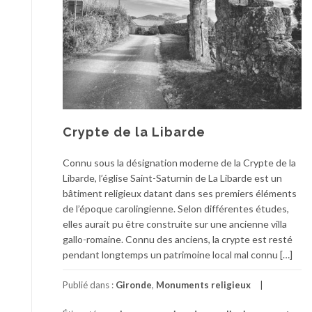
Crypte de la Libarde
Connu sous la désignation moderne de la Crypte de la
Libarde, l’église Saint-Saturnin de La Libarde est un
bâtiment religieux datant dans ses premiers éléments
de l’époque carolingienne. Selon différentes études,
elles aurait pu être construite sur une ancienne villa
gallo-romaine. Connu des anciens, la crypte est resté
pendant longtemps un patrimoine local mal connu […]
Publié dans :
Gironde
,
Monuments religieux