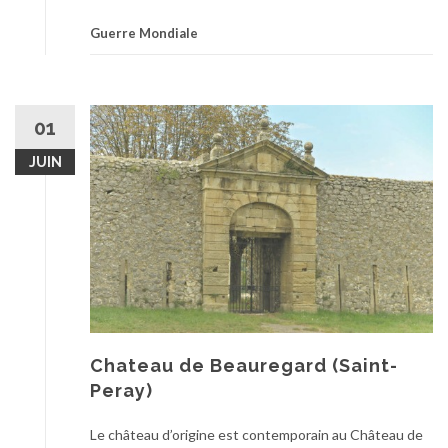
Guerre Mondiale
01
JUIN
Chateau de Beauregard (Saint-
Peray)
Le château d’origine est contemporain au Château de