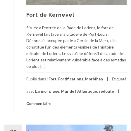
Fort de Kernevel
Située à l’entrée de la Rade de Lorient, le fort de
Kernevel fait face à la citadelle de Port-Louis.
Désormais occupée par le « Cercle de la Mer », elle
constitue l’un des éléments visibles de l’histoire
militaire de Lorient. Le système défensif de la rade de
Lorient est relativement vulnérable face à des armadas
de plus […]
Publié dans :
Fort
,
Fortifications
,
Morbihan
Étiqueté
avec
Larmor plage
,
Mur de l'Atlantique
,
redoute
Commentaire