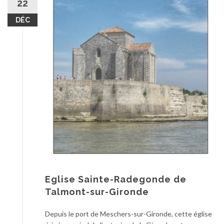
22
DÉC
Eglise Sainte-Radegonde de
Talmont-sur-Gironde
Depuis le port de Meschers-sur-Gironde, cette église