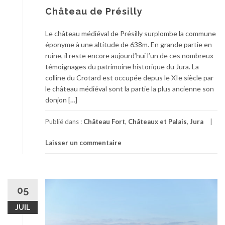
Château de Présilly
Le château médiéval de Présilly surplombe la commune
éponyme à une altitude de 638m. En grande partie en
ruine, il reste encore aujourd’hui l’un de ces nombreux
témoignages du patrimoine historique du Jura. La
colline du Crotard est occupée depus le XIe siècle par
le château médiéval sont la partie la plus ancienne son
donjon […]
Publié dans :
Château Fort
,
Châteaux et Palais
,
Jura
Laisser un commentaire
05
JUIL