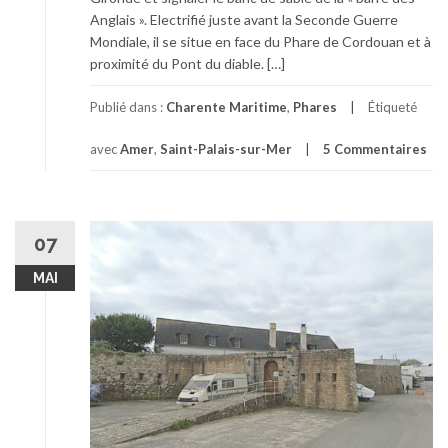
Anglais ». Electrifié juste avant la Seconde Guerre
Mondiale, il se situe en face du Phare de Cordouan et à
proximité du Pont du diable. […]
Publié dans :
Charente Maritime
,
Phares
Étiqueté
avec
Amer
,
Saint-Palais-sur-Mer
5 Commentaires
07
MAI