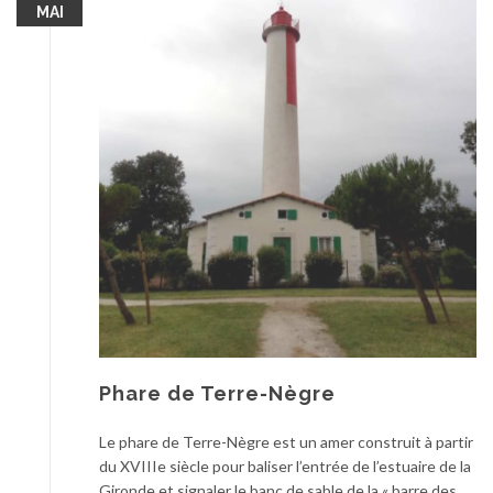
MAI
Phare de Terre-Nègre
Le phare de Terre-Nègre est un amer construit à partir
du XVIIIe siècle pour baliser l’entrée de l’estuaire de la
Gironde et signaler le banc de sable de la « barre des