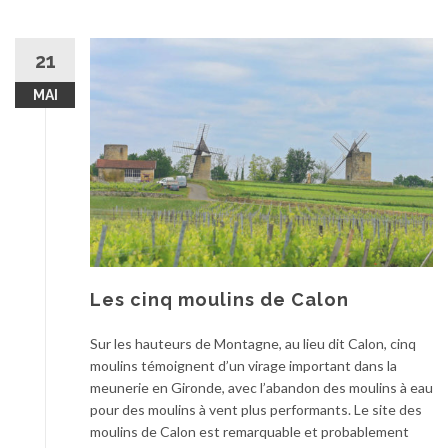
21
MAI
Les cinq moulins de Calon
Sur les hauteurs de Montagne, au lieu dit Calon, cinq
moulins témoignent d’un virage important dans la
meunerie en Gironde, avec l’abandon des moulins à eau
pour des moulins à vent plus performants. Le site des
moulins de Calon est remarquable et probablement