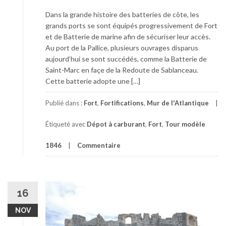
Dans la grande histoire des batteries de côte, les
grands ports se sont équipés progressivement de Fort
et de Batterie de marine afin de sécuriser leur accès.
Au port de la Pallice, plusieurs ouvrages disparus
aujourd’hui se sont succédés, comme la Batterie de
Saint-Marc en façe de la Redoute de Sablanceau.
Cette batterie adopte une […]
Publié dans :
Fort
,
Fortifications
,
Mur de l'Atlantique
Étiqueté avec
Dépot à carburant
,
Fort
,
Tour modèle
1846
Commentaire
16
NOV