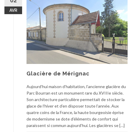
02
AVR
Glacière de Mérignac
Aujourd’hui maison d’habitation, l’ancienne glacière du
Parc Bourran est un monument rare du XVIIIe siècle.
Son architecture particulière permettait de stocker la
glace de l’hiver et d’en disposer toute l’année. Aux
quatre coins de la France, la haute bourgeoisie éprise
de modernisme se dote d’éléments de confort qui
paraissent si commun aujourd’hui. Les glacières se […]