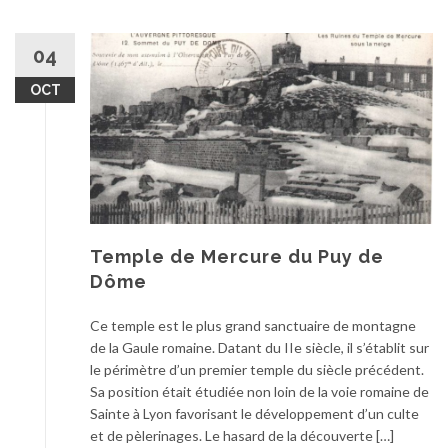
04
OCT
Temple de Mercure du Puy de
Dôme
Ce temple est le plus grand sanctuaire de montagne
de la Gaule romaine. Datant du IIe siècle, il s’établit sur
le périmètre d’un premier temple du siècle précédent.
Sa position était étudiée non loin de la voie romaine de
Sainte à Lyon favorisant le développement d’un culte
et de pèlerinages. Le hasard de la découverte […]