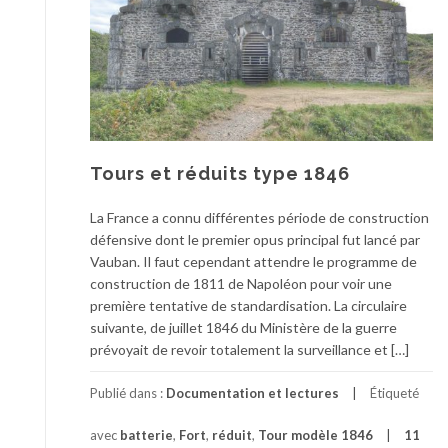
Tours et réduits type 1846
La France a connu différentes période de construction
défensive dont le premier opus principal fut lancé par
Vauban. Il faut cependant attendre le programme de
construction de 1811 de Napoléon pour voir une
première tentative de standardisation. La circulaire
suivante, de juillet 1846 du Ministère de la guerre
prévoyait de revoir totalement la surveillance et […]
Publié dans :
Documentation et lectures
Étiqueté
avec
batterie
,
Fort
,
réduit
,
Tour modèle 1846
11