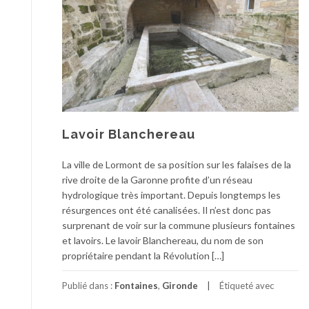
Lavoir Blanchereau
La ville de Lormont de sa position sur les falaises de la
rive droite de la Garonne profite d’un réseau
hydrologique très important. Depuis longtemps les
résurgences ont été canalisées. Il n’est donc pas
surprenant de voir sur la commune plusieurs fontaines
et lavoirs. Le lavoir Blanchereau, du nom de son
propriétaire pendant la Révolution […]
Publié dans :
Fontaines
,
Gironde
Étiqueté avec