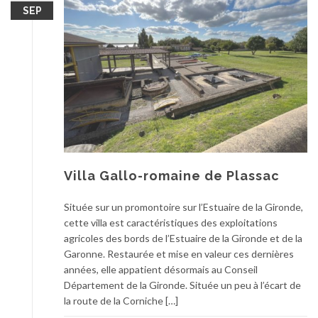
SEP
Villa Gallo-romaine de Plassac
Située sur un promontoire sur l’Estuaire de la Gironde,
cette villa est caractéristiques des exploitations
agricoles des bords de l’Estuaire de la Gironde et de la
Garonne. Restaurée et mise en valeur ces dernières
années, elle appatient désormais au Conseil
Département de la Gironde. Située un peu à l’écart de
la route de la Corniche […]