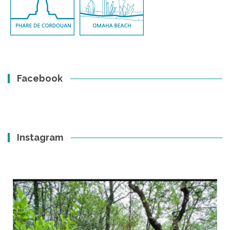
Facebook
Instagram