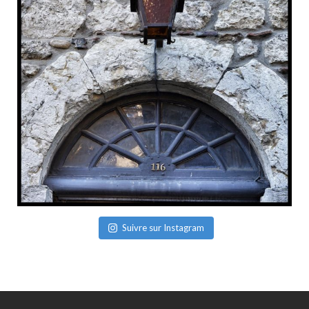
Suivre sur Instagram