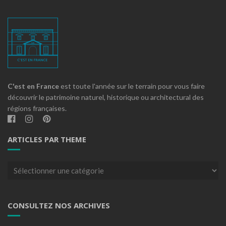
C'est en France
est toute l'année sur le terrain pour vous faire
découvrir le patrimoine naturel, historique ou architectural des
régions françaises.
ARTICLES PAR THEME
Articles
par
theme
CONSULTEZ NOS ARCHIVES