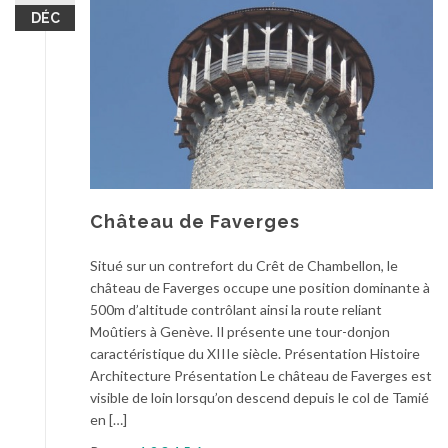
DÉC
Château de Faverges
Situé sur un contrefort du Crêt de Chambellon, le
château de Faverges occupe une position dominante à
500m d’altitude contrôlant ainsi la route reliant
Moûtiers à Genève. Il présente une tour-donjon
caractéristique du XIIIe siècle. Présentation Histoire
Architecture Présentation Le château de Faverges est
visible de loin lorsqu’on descend depuis le col de Tamié
en […]