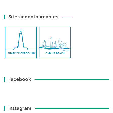
Sites incontournables
Facebook
Instagram