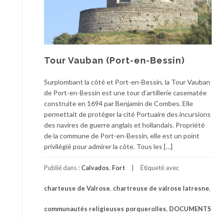
Tour Vauban (Port-en-Bessin)
Surplombant la côté et Port-en-Bessin, la Tour Vauban
de Port-en-Bessin est une tour d’artillerie casematée
construite en 1694 par Benjamin de Combes. Elle
permettait de protéger la cité Portuaire des incursions
des navires de guerre anglais et hollandais. Propriété
de la commune de Port-en-Bessin, elle est un point
privilégié pour admirer la côte. Tous les […]
Publié dans :
Calvados
,
Fort
Étiqueté avec
charteuse de Valrose
,
chartreuse de valrose latresne
,
communautés religieuses porquerolles
,
DOCUMENTS