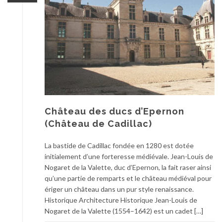
Château des ducs d’Epernon
(Château de Cadillac)
La bastide de Cadillac fondée en 1280 est dotée
initialement d’une forteresse médiévale. Jean-Louis de
Nogaret de la Valette, duc d’Epernon, la fait raser ainsi
qu’une partie de remparts et le château médiéval pour
ériger un château dans un pur style renaissance.
Historique Architecture Historique Jean-Louis de
Nogaret de la Valette (1554–1642) est un cadet […]