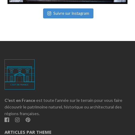
Suivre sur Instagram
C'est en France
est toute l'année sur le terrain pour vous faire
découvrir le patrimoine naturel, historique ou architectural des
régions françaises.
ARTICLES PAR THEME