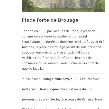
Place forte de Brouage
Fondée en 1555 par Jacques de Pons, la place de
commerce est devenu rapidement un point
stratégique. Intégrée au domaine royal après avoir été
fortifiée, la place de Brouage perdit de son influence
avec son envasement. Présentation Histoire
Architecture Présentation Cet ancien port de
commerce du sel devenu sous Richelieu un port de
guerre face […]
Publié dans :
Brouage
,
Ville royale
Étiqueté avec
batterie du lion porquerolles
,
batterie du lion
porquerolles architecte
,
charteuse de Valrose
,
Henri